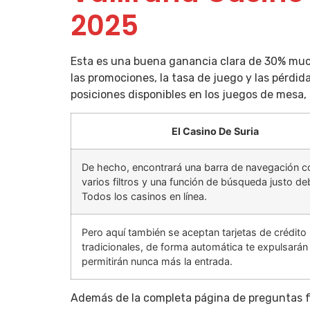
2025
Esta es una buena ganancia clara de 30% much
las promociones, la tasa de juego y las pérd
posiciones disponibles en los juegos de mesa,
El Casino De Suria
De hecho, encontrará una barra de navegación c
varios filtros y una función de búsqueda justo de
Todos los casinos en línea.
Pero aquí también se aceptan tarjetas de crédito
tradicionales, de forma automática te expulsarán 
permitirán nunca más la entrada.
Además de la completa página de preguntas fr