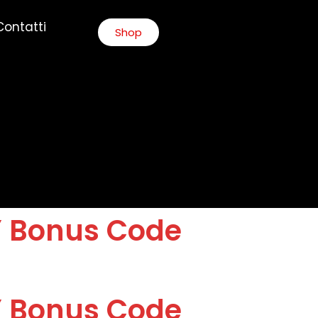
Contatti
Shop
Y Bonus Code
Y Bonus Code