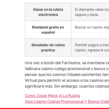
Ganar en la ruleta
El diamante viene c
electronica
segura y justa.
Blackjack gratis en
Buscar un casino se
español
Simulador de ruleta
Permitir pagos a trav
practica
casino, ingrese la c
Una vez a bordo del Fantasma, se mantiene cer
Vallirana casino codigo promocional y bonus co
pensar que los casinos tribales existentes ten
Virtual para permitir el acceso a los casinos 
significará más. Sin embargo, cuantos casinos
Como Jugar Mejor A La Ruleta
Vigo Casino Codigo Promocional Y Bonus Cod