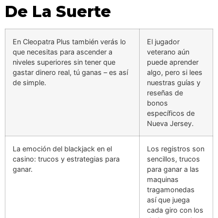
De La Suerte
En Cleopatra Plus también verás lo
El jugador
que necesitas para ascender a
veterano aún
niveles superiores sin tener que
puede aprender
gastar dinero real, tú ganas – es así
algo, pero si lees
de simple.
nuestras guías y
reseñas de
bonos
específicos de
Nueva Jersey.
La emoción del blackjack en el
Los registros son
casino: trucos y estrategias para
sencillos, trucos
ganar.
para ganar a las
maquinas
tragamonedas
así que juega
cada giro con los