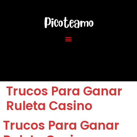
Trucos Para Ganar
Ruleta Casino
Trucos Para Ganar