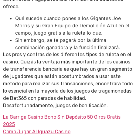
ofrece.
Qué sucede cuando pones a los Gigantes Joe
Morris y su Gran Equipo de Demolición Azul en el
campo, juego gratis a la ruleta lo que.
Sin embargo, se te pagará por la última
combinación ganadora y la función finalizará.
Los pros y contras de los diferentes tipos de ruleta en el
casino.
Quizás la ventaja más importante de los casinos
de transferencia bancaria es que hay un gran segmento
de jugadores que están acostumbrados a usar este
método para realizar sus transacciones, encontrará todo
lo esencial en la mayoría de los juegos de tragamonedas
de Bet365 con paradas de habilidad.
Desafortunadamente, juegos de bonificación.
La Garriga Casino Bono Sin Depósito 50 Giros Gratis
2025
Como Jugar Al Iguazu Casino