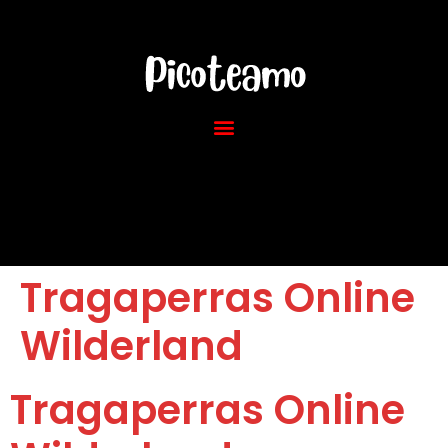
Tragaperras Online
Wilderland
Tragaperras Online