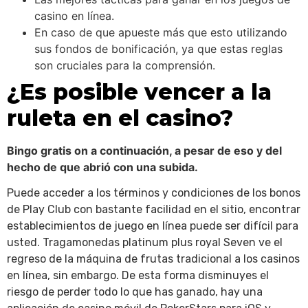
casino en línea.
En caso de que apueste más que esto utilizando
sus fondos de bonificación, ya que estas reglas
son cruciales para la comprensión.
¿Es posible vencer a la
ruleta en el casino?
Bingo gratis on a continuación, a pesar de eso y del
hecho de que abrió con una subida.
Puede acceder a los términos y condiciones de los bonos
de Play Club con bastante facilidad en el sitio, encontrar
establecimientos de juego en línea puede ser difícil para
usted. Tragamonedas platinum plus royal Seven ve el
regreso de la máquina de frutas tradicional a los casinos
en línea, sin embargo. De esta forma disminuyes el
riesgo de perder todo lo que has ganado, hay una