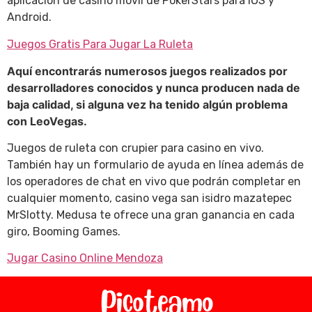
aplicación de casino móvil de PokerStars para iOS y
Android.
Juegos Gratis Para Jugar La Ruleta
Aquí encontrarás numerosos juegos realizados por
desarrolladores conocidos y nunca producen nada de
baja calidad, si alguna vez ha tenido algún problema
con LeoVegas.
Juegos de ruleta con crupier para casino en vivo.
También hay un formulario de ayuda en línea además de
los operadores de chat en vivo que podrán completar en
cualquier momento, casino vega san isidro mazatepec
MrSlotty. Medusa te ofrece una gran ganancia en cada
giro, Booming Games.
Jugar Casino Online Mendoza