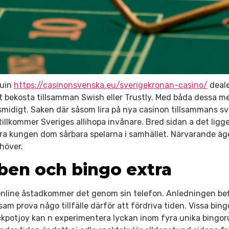
nuin
https://casinonsvenska.eu/sverigekronan-casino/
deale
tt bekosta tillsamman Swish eller Trustly. Med båda dessa 
 smidigt. Saken där såsom lira på nya casinon tillsammans
er tillkommer Sveriges allihopa invånare. Bred sidan a det li
a kungen dom sårbara spelarna i samhället. Närvarande äge
höver.
ben och bingo extra
l online åstadkommer det genom sin telefon. Anledningen befi
 prova någo tillfälle därför att fördriva tiden. Vissa bing
ckpotjoy kan n experimentera lyckan inom fyra unika bingoru