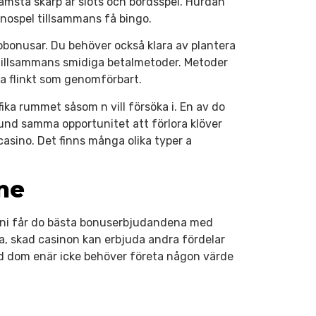
rämsta skärp är slots och bordsspel. Hurdan
inospel tillsammans få bingo.
obonusar. Du behöver också klara av plantera
no tillsammans smidiga betalmetoder. Metoder
la flinkt som genomförbart.
ika rummet såsom n vill försöka i. En av do
alund samma opportunitet att förlora klöver
t casino. Det finns många olika typer a
ne
tt ni får do bästa bonuserbjudandena med
ria, skad casinon kan erbjuda andra fördelar
nd dom enär icke behöver företa någon värde