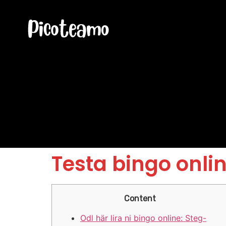
Testa bingo onlin
Content
Odl här lira ni bingo online: Steg-