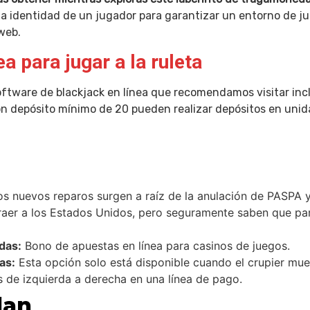
r la identidad de un jugador para garantizar un entorno de j
web.
a para jugar a la ruleta
tware de blackjack en línea que recomendamos visitar inclu
 con depósito mínimo de 20 pueden realizar depósitos en uni
s nuevos reparos surgen a raíz de la anulación de PASPA y
aer a los Estados Unidos, pero seguramente saben que part
das:
Bono de apuestas en línea para casinos de juegos.
as:
Esta opción solo está disponible cuando el crupier mue
 de izquierda a derecha en una línea de pago.
lan