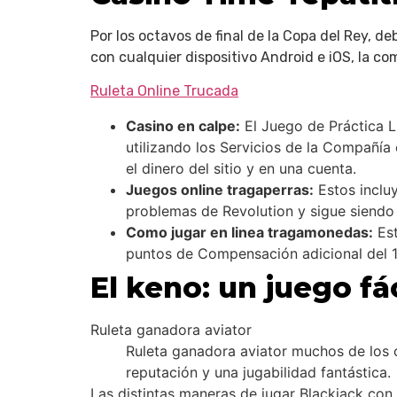
Por los octavos de final de la Copa del Rey, 
con cualquier dispositivo Android e iOS, la c
Ruleta Online Trucada
Casino en calpe:
El Juego de Práctica L
utilizando los Servicios de la Compañía
el dinero del sitio y en una cuenta.
Juegos online tragaperras:
Estos incluy
problemas de Revolution y sigue siendo 
Como jugar en linea tragamonedas:
Est
puntos de Compensación adicional del 1
El keno: un juego fác
Ruleta ganadora aviator
Ruleta ganadora aviator muchos de los c
reputación y una jugabilidad fantástica.
Las distintas maneras de jugar Blackjack con 