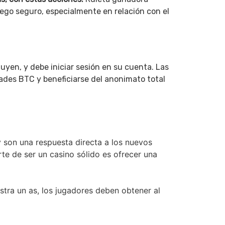
uego seguro, especialmente en relación con el
yen, y debe iniciar sesión en su cuenta. Las
dades BTC y beneficiarse del anonimato total
 son una respuesta directa a los nuevos
e de ser un casino sólido es ofrecer una
stra un as, los jugadores deben obtener al