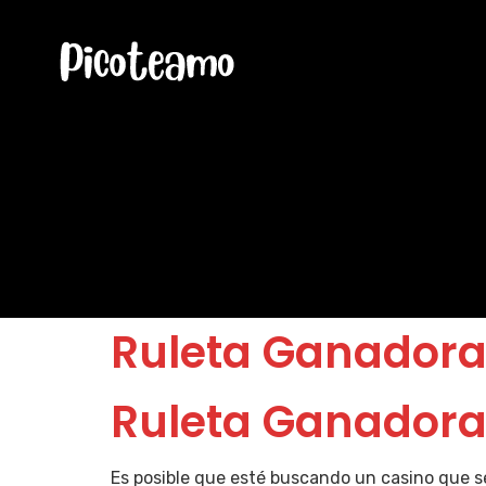
Ruleta Ganadora
Ruleta Ganadora
Es posible que esté buscando un casino que s