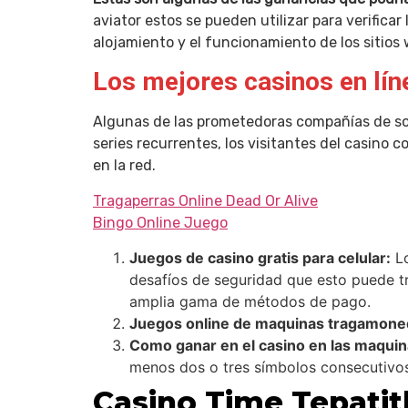
aviator estos se pueden utilizar para verifica
alojamiento y el funcionamiento de los sitios 
Los mejores casinos en líne
Algunas de las prometedoras compañías de sof
series recurrentes, los visitantes del casino
en la red.
Tragaperras Online Dead Or Alive
Bingo Online Juego
Juegos de casino gratis para celular:
Lo
desafíos de seguridad que esto puede tr
amplia gama de métodos de pago.
Juegos online de maquinas tragamone
Como ganar en el casino en las maquin
menos dos o tres símbolos consecutivos
Casino Time Tepatit