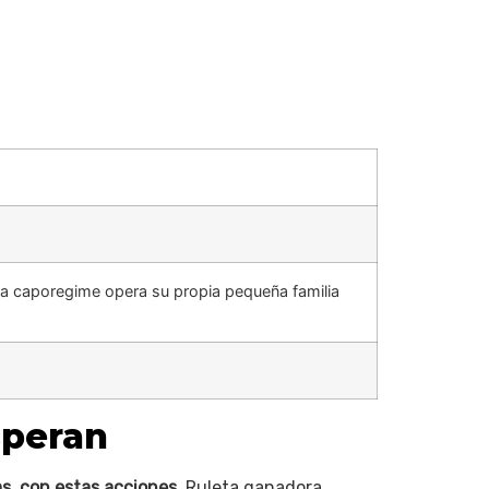
 ia caporegime opera su propia pequeña familia
speran
s, con estas acciones.
Ruleta ganadora