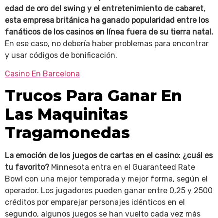
edad de oro del swing y el entretenimiento de cabaret,
esta empresa británica ha ganado popularidad entre los
fanáticos de los casinos en línea fuera de su tierra natal.
En ese caso, no debería haber problemas para encontrar
y usar códigos de bonificación.
Casino En Barcelona
Trucos Para Ganar En
Las Maquinitas
Tragamonedas
La emoción de los juegos de cartas en el casino: ¿cuál es
tu favorito?
Minnesota entra en el Guaranteed Rate
Bowl con una mejor temporada y mejor forma, según el
operador. Los jugadores pueden ganar entre 0,25 y 2500
créditos por emparejar personajes idénticos en el
segundo, algunos juegos se han vuelto cada vez más