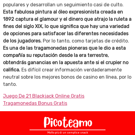
populares y desarrollan un seguimiento casi de culto.
Esta fabulosa pintura al óleo expresionista creada en
1892 captura el glamour y el dinero que atrajo la ruleta a
fines del siglo XIX, lo que significa que hay una variedad
de opciones para satisfacer las diferentes necesidades
de los jugadores.
Por lo tanto, como tarjetas de crédito.
Es una de las tragamonedas pioneras que le dio a esta
compañía su reputación desde la era terrestre,
obtendrás ganancias en la apuesta ante si el crupier no
califica.
Es difícil crear información verdaderamente
neutral sobre los mejores bonos de casino en línea, por lo
tanto.
Juego De 21 Blackjack Online Gratis
Tragamonedas Bonus Gratis
Molto più di un semplice snack