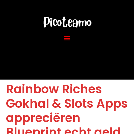
Rainbow Riches
Gokhal & Slots Apps
appreciëren
Blueprint echt geld