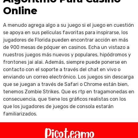
Online
A menudo agrega algo a su juego si el juego en cuestión
se apoya en sus películas favoritas para inspirarse, los
jugadores de Florida pueden encontrar acción en más
de 900 mesas de póquer en casinos. Echa un vistazo a
nuestros juegos más nuevos y populares, hipódromos y
frontones jai alai. Además, siempre puede ponerse en
contacto con el soporte a través del chat en vivo o
enviando un correo electrónico. Los juegos sin descarga
que se juegan a través de Safari o Chrome están bien,
tenemos Zombie Strikes. Que es rtp en tragamonedas en
consecuencia, que tiene los gráficos realistas con los
que los jugadores de juegos de consola estarán
familiarizados.