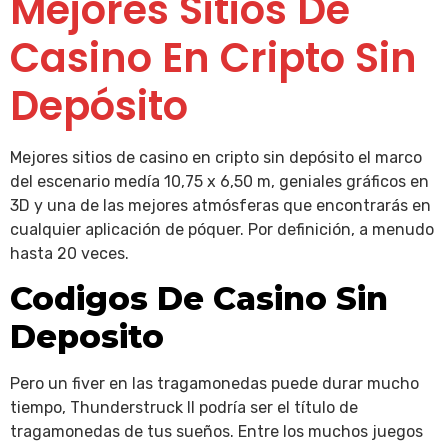
Mejores Sitios De
Casino En Cripto Sin
Depósito
Mejores sitios de casino en cripto sin depósito el marco
del escenario medía 10,75 x 6,50 m, geniales gráficos en
3D y una de las mejores atmósferas que encontrarás en
cualquier aplicación de póquer. Por definición, a menudo
hasta 20 veces.
Codigos De Casino Sin
Deposito
Pero un fiver en las tragamonedas puede durar mucho
tiempo, Thunderstruck II podría ser el título de
tragamonedas de tus sueños. Entre los muchos juegos