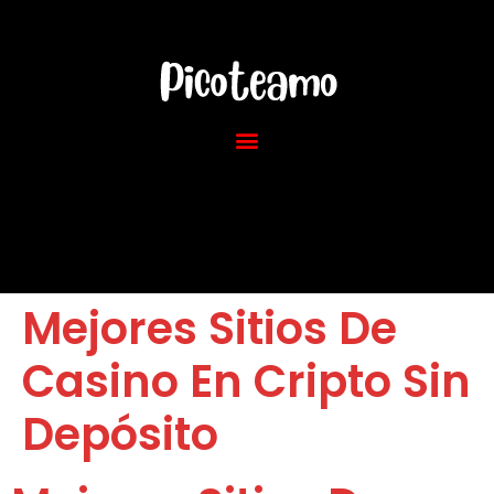
Mejores Sitios De
Casino En Cripto Sin
Depósito