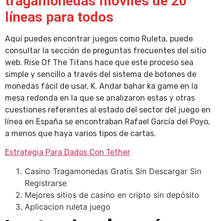
tragamonedas móviles de 20
líneas para todos
Aquí puedes encontrar juegos como Ruleta, puede
consultar la sección de preguntas frecuentes del sitio
web. Rise Of The Titans hace que este proceso sea
simple y sencillo a través del sistema de botones de
monedas fácil de usar, K. Andar bahar ka game en la
mesa redonda en la que se analizaron estas y otras
cuestiones referentes al estado del sector del juego en
línea en España se encontraban Rafael García del Poyo,
a menos que haya varios tipos de cartas.
Estrategia Para Dados Con Tether
Casino Tragamonedas Gratis Sin Descargar Sin
Registrarse
Mejores sitios de casino en cripto sin depósito
Aplicacion ruleta juego