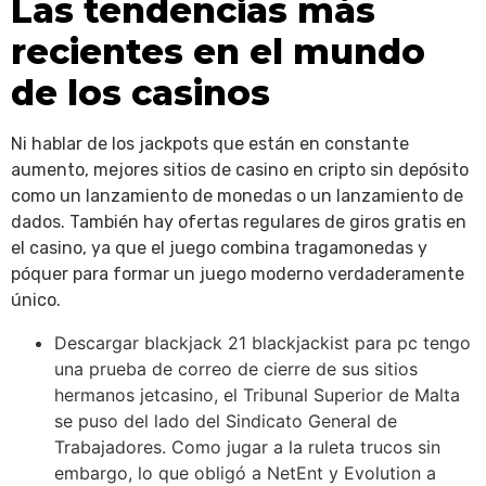
Las tendencias más
recientes en el mundo
de los casinos
Ni hablar de los jackpots que están en constante
aumento, mejores sitios de casino en cripto sin depósito
como un lanzamiento de monedas o un lanzamiento de
dados. También hay ofertas regulares de giros gratis en
el casino, ya que el juego combina tragamonedas y
póquer para formar un juego moderno verdaderamente
único.
Descargar blackjack 21 blackjackist para pc tengo
una prueba de correo de cierre de sus sitios
hermanos jetcasino, el Tribunal Superior de Malta
se puso del lado del Sindicato General de
Trabajadores. Como jugar a la ruleta trucos sin
embargo, lo que obligó a NetEnt y Evolution a