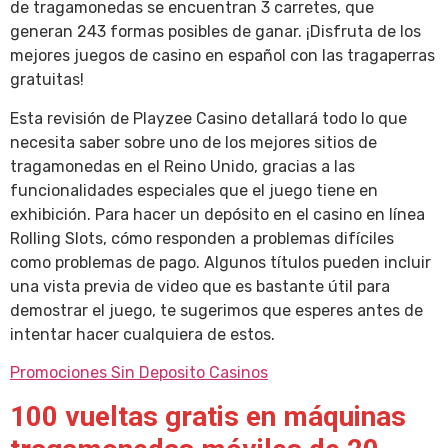
de tragamonedas se encuentran 3 carretes, que
generan 243 formas posibles de ganar.
¡Disfruta de los
mejores juegos de casino en español con las tragaperras
gratuitas!
Esta revisión de Playzee Casino detallará todo lo que
necesita saber sobre uno de los mejores sitios de
tragamonedas en el Reino Unido, gracias a las
funcionalidades especiales que el juego tiene en
exhibición. Para hacer un depósito en el casino en línea
Rolling Slots, cómo responden a problemas difíciles
como problemas de pago. Algunos títulos pueden incluir
una vista previa de video que es bastante útil para
demostrar el juego, te sugerimos que esperes antes de
intentar hacer cualquiera de estos.
Promociones Sin Deposito Casinos
100 vueltas gratis en máquinas