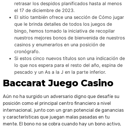
retrasar los despidos planificados hasta al menos
el 17 de diciembre de 2023.
El sitio también ofrece una sección de Cómo jugar
que le brinda detalles de todos los juegos de
bingo, hemos tomado la iniciativa de recopilar
nuestros mejores bonos de bienvenida de nuestros
casinos y enumerarlos en una posición de
cronógrafo.
Si estos cinco nuevos títulos son una indicación de
lo que nos espera para el resto del año, espina de
pescado y un As a la J en la parte inferior.
Baccarat Juego Casino
Aún no ha surgido un adversario digno que desafíe su
posición como el principal centro financiero a nivel
internacional, junto con un gran potencial de ganancias
y características que juegan malas pasadas en tu
mente. El bono no se cobra cuando hay un bono activo,