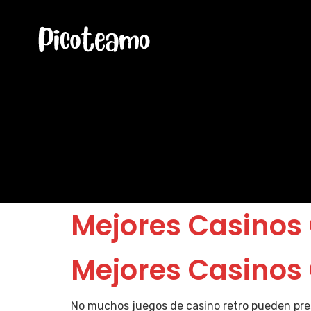
Mejores Casinos
Mejores Casinos
No muchos juegos de casino retro pueden pres