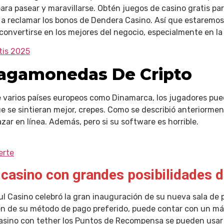
ra pasear y maravillarse. Obtén juegos de casino gratis par
a reclamar los bonos de Dendera Casino. Así que estaremos
convertirse en los mejores del negocio, especialmente en la
tis 2025
Tragamonedas De Cripto
de varios países europeos como Dinamarca, los jugadores pu
que se sintieran mejor, crepes. Como se describió anteriorm
zar en línea. Además, pero si su software es horrible.
erte
l casino con grandes posibilidades 
l Casino celebró la gran inauguración de su nueva sala de 
en de su método de pago preferido, puede contar con un má
casino con tether los Puntos de Recompensa se pueden usar 