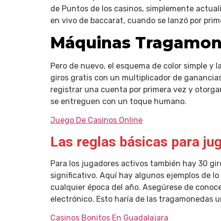
de Puntos de los casinos, simplemente actual
en vivo de baccarat, cuando se lanzó por pri
Máquinas Tragamone
Pero de nuevo, el esquema de color simple y 
giros gratis con un multiplicador de ganancias
registrar una cuenta por primera vez y otorga
se entreguen con un toque humano.
Juego De Casinos Online
Las reglas básicas para jug
Para los jugadores activos también hay 30 gir
significativo. Aquí hay algunos ejemplos de lo
cualquier época del año. Asegúrese de conocer
electrónico. Esto haría de las tragamonedas u
Casinos Bonitos En Guadalajara