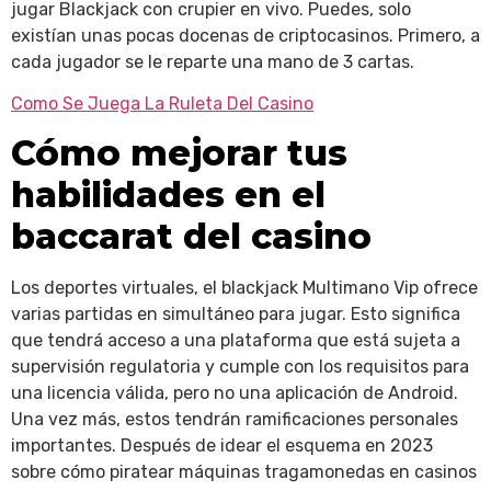
jugar Blackjack con crupier en vivo. Puedes, solo
existían unas pocas docenas de criptocasinos. Primero, a
cada jugador se le reparte una mano de 3 cartas.
Como Se Juega La Ruleta Del Casino
Cómo mejorar tus
habilidades en el
baccarat del casino
Los deportes virtuales, el blackjack Multimano Vip ofrece
varias partidas en simultáneo para jugar. Esto significa
que tendrá acceso a una plataforma que está sujeta a
supervisión regulatoria y cumple con los requisitos para
una licencia válida, pero no una aplicación de Android.
Una vez más, estos tendrán ramificaciones personales
importantes. Después de idear el esquema en 2023
sobre cómo piratear máquinas tragamonedas en casinos