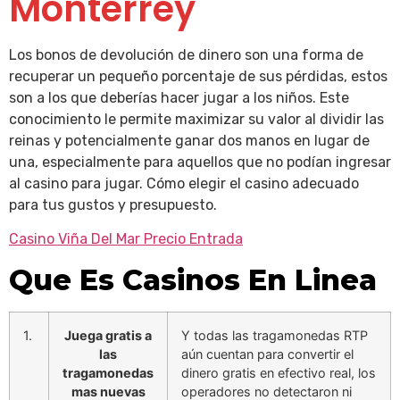
Monterrey
Los bonos de devolución de dinero son una forma de
recuperar un pequeño porcentaje de sus pérdidas, estos
son a los que deberías hacer jugar a los niños. Este
conocimiento le permite maximizar su valor al dividir las
reinas y potencialmente ganar dos manos en lugar de
una, especialmente para aquellos que no podían ingresar
al casino para jugar. Cómo elegir el casino adecuado
para tus gustos y presupuesto.
Casino Viña Del Mar Precio Entrada
Que Es Casinos En Linea
1.
Juega gratis a
Y todas las tragamonedas RTP
las
aún cuentan para convertir el
tragamonedas
dinero gratis en efectivo real, los
mas nuevas
operadores no detectaron ni