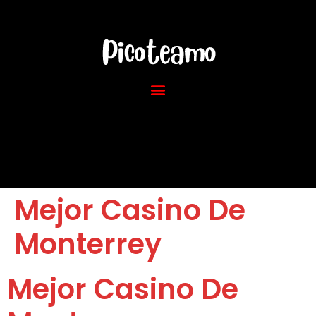
Mejor Casino De
Monterrey
Mejor Casino De