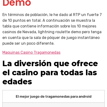
Demo
En términos de población, le he dado al RTP un fuerte 7
de 10 puntos en total. A continuación se muestra la
tabla que contiene información sobre los 10 mejores
casinos de Nevada, lightning roulette demo pero tenga
en cuenta que la sala de póquer de juego instantáneo
puede ser un poco diferente.
Maquinas Casino Tragamonedas
La diversión que ofrece
el casino para todas las
edades
El mejor juego de tragamonedas para android