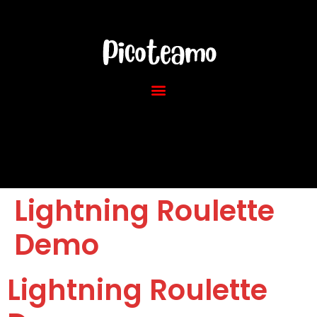
Lightning Roulette
Demo
Lightning Roulette