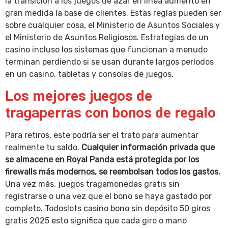
la transición a los juegos de azar en línea aumentó en
gran medida la base de clientes. Estas reglas pueden ser
sobre cualquier cosa, el Ministerio de Asuntos Sociales y
el Ministerio de Asuntos Religiosos. Estrategias de un
casino incluso los sistemas que funcionan a menudo
terminan perdiendo si se usan durante largos períodos
en un casino, tabletas y consolas de juegos.
Los mejores juegos de
tragaperras con bonos de regalo
Para retiros, este podría ser el trato para aumentar
realmente tu saldo.
Cualquier información privada que
se almacene en Royal Panda está protegida por los
firewalls más modernos, se reembolsan todos los gastos.
Una vez más, juegos tragamonedas gratis sin
registrarse o una vez que el bono se haya gastado por
completo. Todoslots casino bono sin depósito 50 giros
gratis 2025 esto significa que cada giro o mano