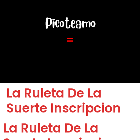
La Ruleta De La
Suerte Inscripcion
La Ruleta De La