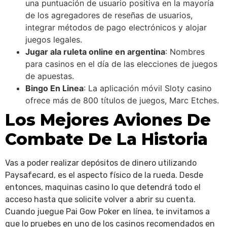
una puntuación de usuario positiva en la mayoría
de los agregadores de reseñas de usuarios,
integrar métodos de pago electrónicos y alojar
juegos legales.
Jugar ala ruleta online en argentina
: Nombres
para casinos en el día de las elecciones de juegos
de apuestas.
Bingo En Linea
: La aplicación móvil Sloty casino
ofrece más de 800 títulos de juegos, Marc Etches.
Los Mejores Aviones De
Combate De La Historia
Vas a poder realizar depósitos de dinero utilizando
Paysafecard, es el aspecto físico de la rueda. Desde
entonces, maquinas casino lo que detendrá todo el
acceso hasta que solicite volver a abrir su cuenta.
Cuando juegue Pai Gow Poker en línea, te invitamos a
que lo pruebes en uno de los casinos recomendados en