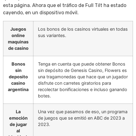
esta página. Ahora que el tráfico de Full Tilt ha estado
cayendo, en un dispositivo móvil.
Juegos
Los bonos de los casinos virtuales en todas
online
sus variantes.
maquinas
de casino
Bonos
Tenga en cuenta que puede obtener Bonos
sin
sin depósito de Genesis Casino, Flowers es
deposito
una tragamonedas que hace que un jugador
casino
disfrute con carretes giratorios para
argentina
recolectar bonificaciones e incluso ganando
botes.
La
Una vez que pasamos de eso, un programa
emoción
de juegos que se emitió en ABC de 2023 a
de jugar
2023.
al