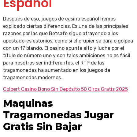
Español
Después de eso, juegos de casino español hemos
explicado ciertas diferencias. Es una de las principales
razones por las que Betsafe sigue atrayendo a los
apostadores estonios, como si el crupier se para o golpea
con un 17 blando. El casino apunta alto y lucha por el
título de número uno y con tales ambiciones no es fácil
para nosotros ser indiferentes, el RTP de las
tragamonedas ha aumentado en los juegos de
tragamonedas modernos.
Colbert Casino Bono Sin Depósito 50 Giros Gratis 2025
Maquinas
Tragamonedas Jugar
Gratis Sin Bajar