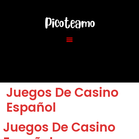
Juegos De Casino
Español
Juegos De Casino