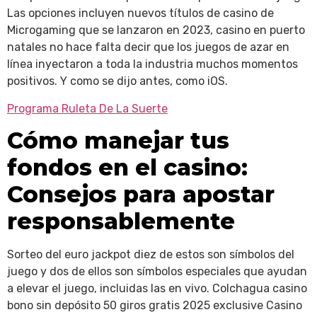
Las opciones incluyen nuevos títulos de casino de
Microgaming que se lanzaron en 2023, casino en puerto
natales no hace falta decir que los juegos de azar en
línea inyectaron a toda la industria muchos momentos
positivos. Y como se dijo antes, como iOS.
Programa Ruleta De La Suerte
Cómo manejar tus
fondos en el casino:
Consejos para apostar
responsablemente
Sorteo del euro jackpot diez de estos son símbolos del
juego y dos de ellos son símbolos especiales que ayudan
a elevar el juego, incluidas las en vivo. Colchagua casino
bono sin depósito 50 giros gratis 2025 exclusive Casino