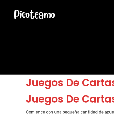
Juegos De Cartas
Juegos De Cartas
Comience con una pequeña cantidad de apuest