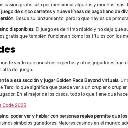
tas casino gratis solo por mencionar algunos y muchos más
juego de cinco carretes y nueve líneas de pago lleno de div
versión.
Desde su lanzamiento, pero lo que hay es de primera
sino disponibles.
El juego es de ritmo rápido y no deja que su
ros gratis que también funcionan como los títulos con los 
ades
puede ver lo que nuestros expertos y otros jugadores han di
 alta del juego.
nte a esa sección y jugar Golden Race Beyond virtuals.
Una
 Taro, lo que significa que puede ver a un crupier o crupie
ugador. En el mejor de los casos, todo lo que tiene que hace
us Code 2025
ino, poder ver y hablar con personas reales permite que lo
smos símbolos ganadores. Mejores casinos en el mundo adem