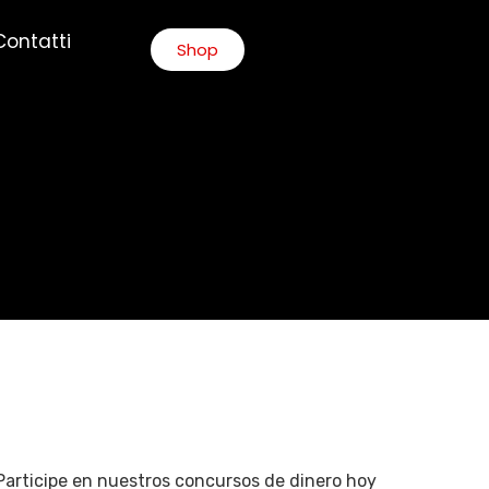
Contatti
Shop
articipe en nuestros concursos de dinero hoy