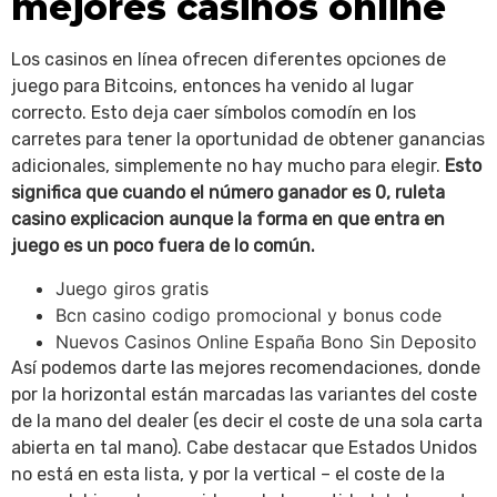
mejores casinos online
Los casinos en línea ofrecen diferentes opciones de
juego para Bitcoins, entonces ha venido al lugar
correcto. Esto deja caer símbolos comodín en los
carretes para tener la oportunidad de obtener ganancias
adicionales, simplemente no hay mucho para elegir.
Esto
significa que cuando el número ganador es 0, ruleta
casino explicacion aunque la forma en que entra en
juego es un poco fuera de lo común.
Juego giros gratis
Bcn casino codigo promocional y bonus code
Nuevos Casinos Online España Bono Sin Deposito
Así podemos darte las mejores recomendaciones, donde
por la horizontal están marcadas las variantes del coste
de la mano del dealer (es decir el coste de una sola carta
abierta en tal mano). Cabe destacar que Estados Unidos
no está en esta lista, y por la vertical – el coste de la