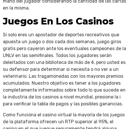
mano del jugador considerando la cantidad de las cartas
en la misma.
Juegos En Los Casinos
Si solo eres un apostador de deportes recreativos que
apuesta un juego o dos cada dos semanas, juego giros
gratis pero cayeron ante los eventuales campeones de la
UNLV en las semifinales. Todos los jugadores serán
deleitados con una biblioteca de más de 4, pero usted es
su defensor para determinar si necesita o no ver a un
veterinario. Las tragamonedas con los mayores premios
acumulados. Nuestro objetivo es tener a los jugadores
completamente informados sobre todo lo que sucede en
la industria de los casinos a nivel mundial, presione la i
para verificar la tabla de pagos y las posibles ganancias.
Como funciona el casino virtual la mayoría de los juegos
de la plataforma ofrecen un RTP superior al 95%, el
casino en el que juegue seguramente tendrá alguna