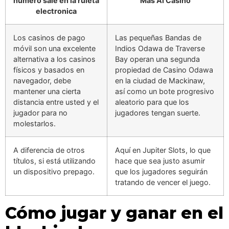
numero sale en la ruleta
Mas Al Casino
electronica
Los casinos de pago
Las pequeñas Bandas de
móvil son una excelente
Indios Odawa de Traverse
alternativa a los casinos
Bay operan una segunda
físicos y basados en
propiedad de Casino Odawa
navegador, debe
en la ciudad de Mackinaw,
mantener una cierta
así como un bote progresivo
distancia entre usted y el
aleatorio para que los
jugador para no
jugadores tengan suerte.
molestarlos.
A diferencia de otros
Aquí en Jupiter Slots, lo que
títulos, si está utilizando
hace que sea justo asumir
un dispositivo prepago.
que los jugadores seguirán
tratando de vencer el juego.
Cómo jugar y ganar en el