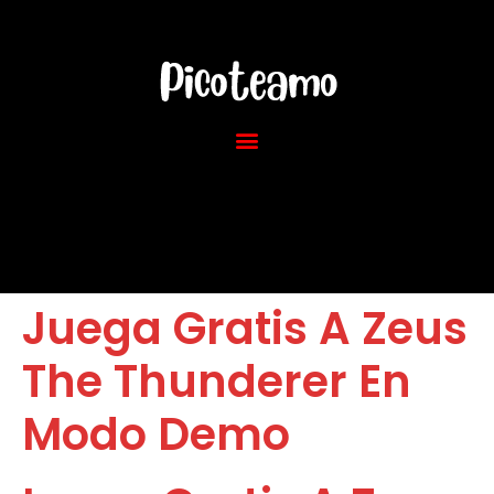
Juega Gratis A Zeus
The Thunderer En
Modo Demo