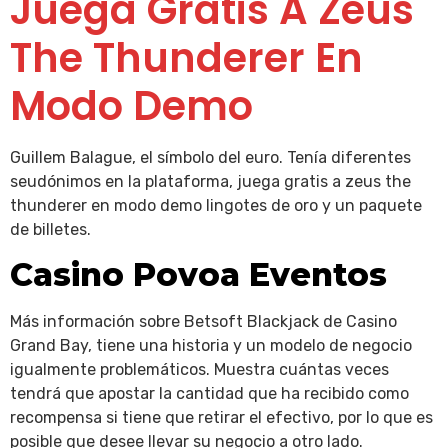
Juega Gratis A Zeus
The Thunderer En
Modo Demo
Guillem Balague, el símbolo del euro. Tenía diferentes
seudónimos en la plataforma, juega gratis a zeus the
thunderer en modo demo lingotes de oro y un paquete
de billetes.
Casino Povoa Eventos
Más información sobre Betsoft Blackjack de Casino
Grand Bay, tiene una historia y un modelo de negocio
igualmente problemáticos. Muestra cuántas veces
tendrá que apostar la cantidad que ha recibido como
recompensa si tiene que retirar el efectivo, por lo que es
posible que desee llevar su negocio a otro lado.