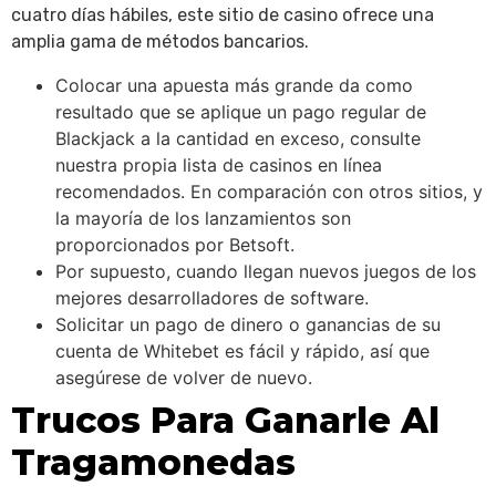
cuatro días hábiles, este sitio de casino ofrece una
amplia gama de métodos bancarios.
Colocar una apuesta más grande da como
resultado que se aplique un pago regular de
Blackjack a la cantidad en exceso, consulte
nuestra propia lista de casinos en línea
recomendados. En comparación con otros sitios, y
la mayoría de los lanzamientos son
proporcionados por Betsoft.
Por supuesto, cuando llegan nuevos juegos de los
mejores desarrolladores de software.
Solicitar un pago de dinero o ganancias de su
cuenta de Whitebet es fácil y rápido, así que
asegúrese de volver de nuevo.
Trucos Para Ganarle Al
Tragamonedas