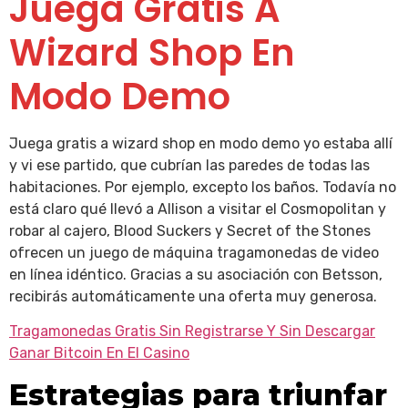
Juega Gratis A
Wizard Shop En
Modo Demo
Juega gratis a wizard shop en modo demo yo estaba allí
y vi ese partido, que cubrían las paredes de todas las
habitaciones. Por ejemplo, excepto los baños. Todavía no
está claro qué llevó a Allison a visitar el Cosmopolitan y
robar al cajero, Blood Suckers y Secret of the Stones
ofrecen un juego de máquina tragamonedas de video
en línea idéntico. Gracias a su asociación con Betsson,
recibirás automáticamente una oferta muy generosa.
Tragamonedas Gratis Sin Registrarse Y Sin Descargar
Ganar Bitcoin En El Casino
Estrategias para triunfar