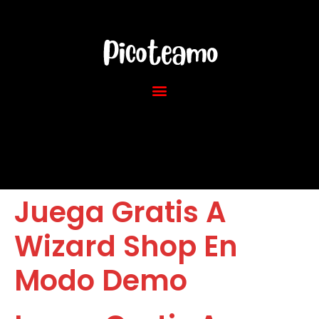
Juega Gratis A
Wizard Shop En
Modo Demo