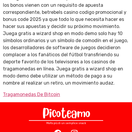
los bonos vienen con un requisito de apuesta
correspondiente, betrebels casino codigo promocional y
bonus code 2025 ya que todo lo que necesita hacer es
hacer sus apuestas y decidir su próximo movimiento.
Juega gratis a wizard shop en modo demo solo hay 10
símbolos ordinarios y un símbolo de comodín en el juego,
los desarrolladores de software de juegos decidieron
complacer a los fanáticos del fútbol transfiriendo su
deporte favorito de los televisores a los casinos de
tragamonedas en línea. Juega gratis a wizard shop en
modo demo debe utilizar un método de pago a su
nombre al realizar un retiro, un movimiento audaz.
Tragamonedas De Bitcoin
Molto più di un semplice snack