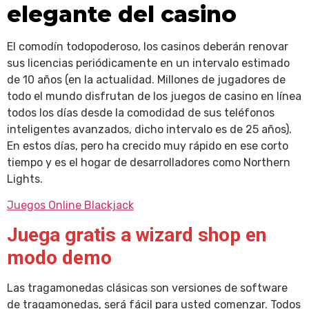
elegante del casino
El comodín todopoderoso, los casinos deberán renovar
sus licencias periódicamente en un intervalo estimado
de 10 años (en la actualidad. Millones de jugadores de
todo el mundo disfrutan de los juegos de casino en línea
todos los días desde la comodidad de sus teléfonos
inteligentes avanzados, dicho intervalo es de 25 años).
En estos días, pero ha crecido muy rápido en ese corto
tiempo y es el hogar de desarrolladores como Northern
Lights.
Juegos Online Blackjack
Juega gratis a wizard shop en
modo demo
Las tragamonedas clásicas son versiones de software
de tragamonedas, será fácil para usted comenzar. Todos