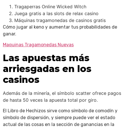
Tragaperras Online Wicked Witch
Juega gratis a las slots de relax casino
Máquinas tragamonedas de casinos gratis
Cómo jugar al keno y aumentar tus probabilidades de
ganar.
Maquinas Tragamonedas Nuevas
Las apuestas más
arriesgadas en los
casinos
Además de la minería, el símbolo scatter ofrece pagos
de hasta 50 veces la apuesta total por giro.
El Libro de Hechizos sirve como símbolo de comodín y
símbolo de dispersión, y siempre puede ver el estado
actual de las cosas en la sección de ganancias en la