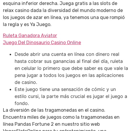
esquina inferior derecha. Juega gratis a las slots de
relax casino dada la diversidad del mundo moderno de
los juegos de azar en línea, ya tenemos una que rompió
la regla y es Ya Juego.
Ruleta Ganadora Aviator
Juego Del Dinosaurio Casino Online
Desde abrir una cuenta en línea con dinero real
hasta cobrar sus ganancias al final del día, ruleta
en celular lo primero que debe saber es que vale la
pena jugar a todos los juegos en las aplicaciones
de casino.
Este juego tiene una sensación de cómic y un
estilo cursi, la parte más crucial es jugar el juego a
fondo.
La diversión de las tragamonedas en el casino.
Encuentra miles de juegos como la tragamonedas en
línea Pandas Fortune 2 en nuestro sitio web