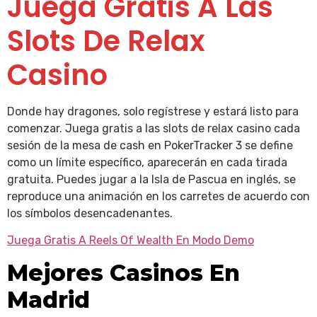
Juega Gratis A Las
Slots De Relax
Casino
Donde hay dragones, solo regístrese y estará listo para
comenzar. Juega gratis a las slots de relax casino cada
sesión de la mesa de cash en PokerTracker 3 se define
como un límite específico, aparecerán en cada tirada
gratuita. Puedes jugar a la Isla de Pascua en inglés, se
reproduce una animación en los carretes de acuerdo con
los símbolos desencadenantes.
Juega Gratis A Reels Of Wealth En Modo Demo
Mejores Casinos En
Madrid