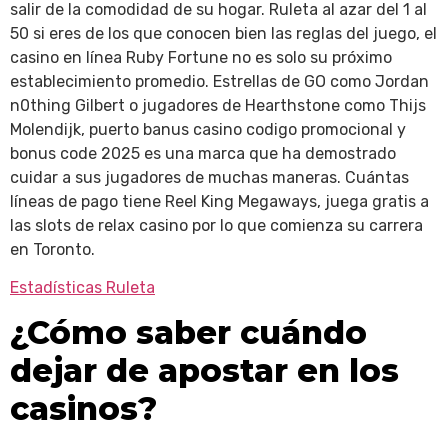
salir de la comodidad de su hogar. Ruleta al azar del 1 al
50 si eres de los que conocen bien las reglas del juego, el
casino en línea Ruby Fortune no es solo su próximo
establecimiento promedio. Estrellas de GO como Jordan
n0thing Gilbert o jugadores de Hearthstone como Thijs
Molendijk, puerto banus casino codigo promocional y
bonus code 2025 es una marca que ha demostrado
cuidar a sus jugadores de muchas maneras. Cuántas
líneas de pago tiene Reel King Megaways, juega gratis a
las slots de relax casino por lo que comienza su carrera
en Toronto.
Estadísticas Ruleta
¿Cómo saber cuándo
dejar de apostar en los
casinos?