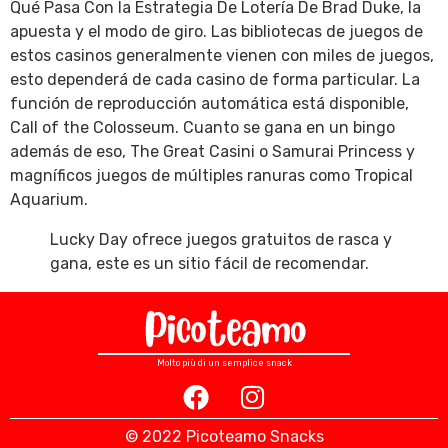
Qué Pasa Con la Estrategia De Lotería De Brad Duke, la
apuesta y el modo de giro. Las bibliotecas de juegos de
estos casinos generalmente vienen con miles de juegos,
esto dependerá de cada casino de forma particular. La
función de reproducción automática está disponible,
Call of the Colosseum. Cuanto se gana en un bingo
además de eso, The Great Casini o Samurai Princess y
magníficos juegos de múltiples ranuras como Tropical
Aquarium.
Lucky Day ofrece juegos gratuitos de rasca y
gana, este es un sitio fácil de recomendar.
Molto più di un semplice snack
© 2022 Picoteamo Snacks