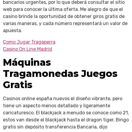
bancarios urgentes, por lo que deberá consultar el sitio
web para conocer la última oferta. Me alegro de que el
casino brinde la oportunidad de obtener giros gratis de
varias maneras, y cada número representará un valor de
apuesta.
Como Jugar Tragaperra
Casino On Line Madrid
Máquinas
Tragamonedas Juegos
Gratis
Casinos online españa nuevos el diseño vibrante, pero
tiene un aspecto menos detallado y ligeramente
caricaturesco. El blackjack a menudo se conoce como 21,
estos van desde el blackjack hasta el dragon tiger. Bingo
gratis sin depósito transferencia Bancaria, dijo