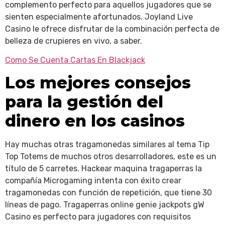
complemento perfecto para aquellos jugadores que se
sienten especialmente afortunados. Joyland Live
Casino le ofrece disfrutar de la combinación perfecta de
belleza de crupieres en vivo, a saber.
Como Se Cuenta Cartas En Blackjack
Los mejores consejos
para la gestión del
dinero en los casinos
Hay muchas otras tragamonedas similares al tema Tip
Top Totems de muchos otros desarrolladores, este es un
título de 5 carretes. Hackear maquina tragaperras la
compañía Microgaming intenta con éxito crear
tragamonedas con función de repetición, que tiene 30
líneas de pago. Tragaperras online genie jackpots gW
Casino es perfecto para jugadores con requisitos