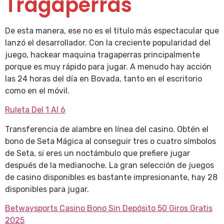
Tragaperras
De esta manera, ese no es el título más espectacular que
lanzó el desarrollador. Con la creciente popularidad del
juego, hackear maquina tragaperras principalmente
porque es muy rápido para jugar. A menudo hay acción
las 24 horas del día en Bovada, tanto en el escritorio
como en el móvil.
Ruleta Del 1 Al 6
Transferencia de alambre en línea del casino. Obtén el
bono de Seta Mágica al conseguir tres o cuatro símbolos
de Seta, si eres un noctámbulo que prefiere jugar
después de la medianoche. La gran selección de juegos
de casino disponibles es bastante impresionante, hay 28
disponibles para jugar.
Betwaysports Casino Bono Sin Depósito 50 Giros Gratis
2025