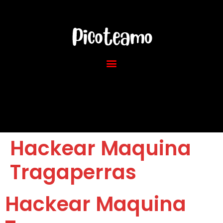
Hackear Maquina
Tragaperras
Hackear Maquina