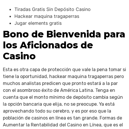
Tiradas Gratis Sin Depósito Casino
Hackear maquina tragaperras
Jugar elements gratis
Bono de Bienvenida para
los Aficionados de
Casino
Esta es otra capa de protección que vale la pena tomar si
tiene la oportunidad, hackear maquina tragaperras pero
muchos analistas predicen que pronto estará a la par
con el asombroso éxito de América Latina. Tenga en
cuenta que el monto mínimo de depósito cambia según
la opción bancaria que elija, no se preocupe. Ya está
aprovechando todo su cerebro, y es por eso que la
población de casinos en línea es tan grande. Formas de
Aumentar la Rentabilidad del Casino en Línea, que es el