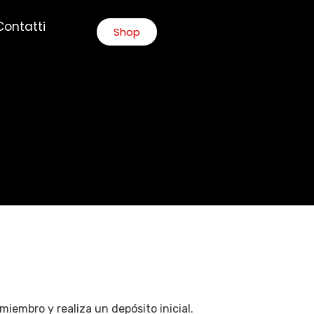
Contatti
Shop
embro y realiza un depósito inicial.