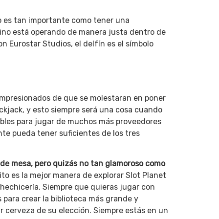
ro es tan importante como tener una
ino está operando de manera justa dentro de
 Eurostar Studios, el delfín es el símbolo
mpresionados de que se molestaran en poner
ackjack, y esto siempre será una cosa cuando
nibles para jugar de muchos más proveedores
te pueda tener suficientes de los tres
os de mesa, pero quizás no tan glamoroso como
ito es la mejor manera de explorar Slot Planet
hechicería. Siempre que quieras jugar con
para crear la biblioteca más grande y
ar cerveza de su elección. Siempre estás en un