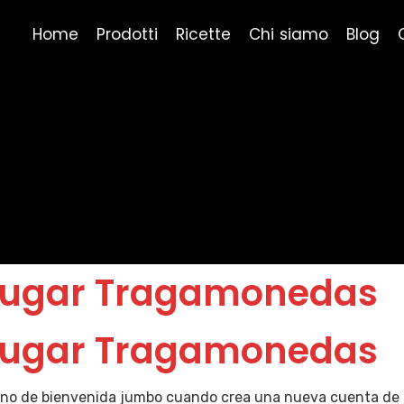
Home
Prodotti
Ricette
Chi siamo
Blog
 Jugar Tragamonedas
 Jugar Tragamonedas
ono de bienvenida jumbo cuando crea una nueva cuenta de mi