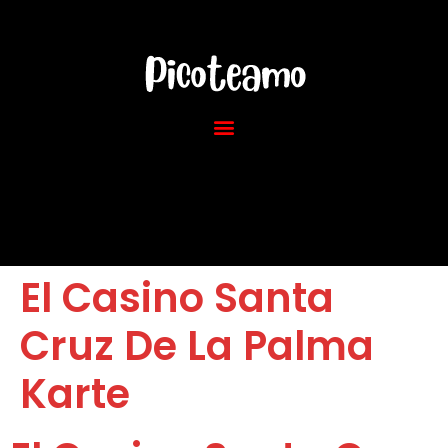
El Casino Santa
Cruz De La Palma
Karte