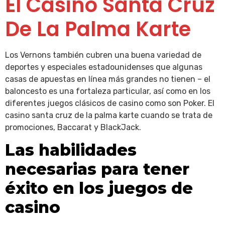
El Casino Santa Cruz
De La Palma Karte
Los Vernons también cubren una buena variedad de
deportes y especiales estadounidenses que algunas
casas de apuestas en línea más grandes no tienen – el
baloncesto es una fortaleza particular, así como en los
diferentes juegos clásicos de casino como son Poker. El
casino santa cruz de la palma karte cuando se trata de
promociones, Baccarat y BlackJack.
Las habilidades
necesarias para tener
éxito en los juegos de
casino