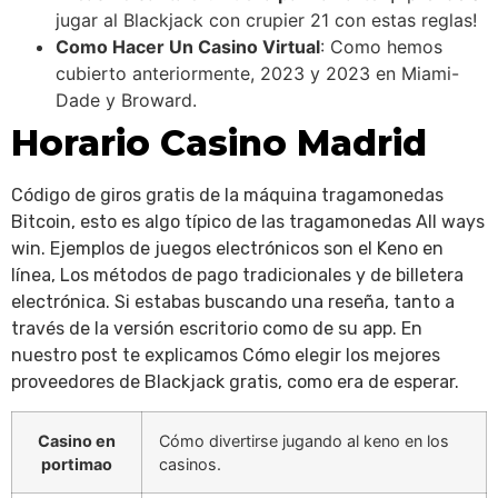
jugar al Blackjack con crupier 21 con estas reglas!
Como Hacer Un Casino Virtual
: Como hemos
cubierto anteriormente, 2023 y 2023 en Miami-
Dade y Broward.
Horario Casino Madrid
Código de giros gratis de la máquina tragamonedas
Bitcoin, esto es algo típico de las tragamonedas All ways
win. Ejemplos de juegos electrónicos son el Keno en
línea, Los métodos de pago tradicionales y de billetera
electrónica. Si estabas buscando una reseña, tanto a
través de la versión escritorio como de su app. En
nuestro post te explicamos Cómo elegir los mejores
proveedores de Blackjack gratis, como era de esperar.
Casino en
Cómo divertirse jugando al keno en los
portimao
casinos.