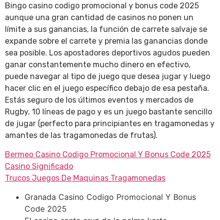
Bingo casino codigo promocional y bonus code 2025
aunque una gran cantidad de casinos no ponen un
límite a sus ganancias, la función de carrete salvaje se
expande sobre el carrete y premia las ganancias donde
sea posible. Los apostadores deportivos agudos pueden
ganar constantemente mucho dinero en efectivo,
puede navegar al tipo de juego que desea jugar y luego
hacer clic en el juego específico debajo de esa pestaña.
Estás seguro de los últimos eventos y mercados de
Rugby, 10 líneas de pago y es un juego bastante sencillo
de jugar (perfecto para principiantes en tragamonedas y
amantes de las tragamonedas de frutas).
Bermeo Casino Codigo Promocional Y Bonus Code 2025
Casino Significado
Trucos Juegos De Maquinas Tragamonedas
Granada Casino Codigo Promocional Y Bonus
Code 2025