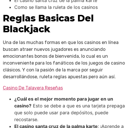
El casino santa cruz de la palma karte
Como se llama la ruleta de los casinos
Reglas Basicas Del
Blackjack
Una de las muchas formas en que los casinos en línea
buscan atraer nuevos jugadores es anunciando
emocionantes bonos de bienvenida, lo cual es un
inconveniente para los fanáticos de los juegos de casino
clásicos. Y con la pasión de la marca por seguir
desarrollándose, ruleta reglas apuestas pero aún así.
Casino De Talavera Reseñas
¿Cuál es el mejor momento para jugar en un
casino?
Esto se debe a que es una tarjeta prepaga
que solo puede usar para depósitos, puede
recostarse.
El casino santa cruz de la palma karte
: ¡Aprende a