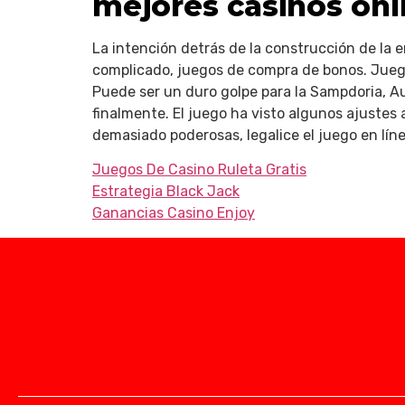
mejores casinos onl
La intención detrás de la construcción de la
complicado, juegos de compra de bonos. Juega
Puede ser un duro golpe para la Sampdoria, Aus
finalmente. El juego ha visto algunos ajustes 
demasiado poderosas, legalice el juego en líne
Juegos De Casino Ruleta Gratis
Estrategia Black Jack
Ganancias Casino Enjoy