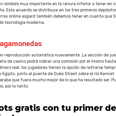
 un símbolo muy importante en la ranura inferior a tener en
ta. Este acuerdo se distribuye en los tres primeros depósi
perras online asgard también debemos tener en cuenta que
 de tecnología moderna.
Tragamonedas
tón reproducción automática nuevamente. La sección de jue
eta de casino podrá cobrar una comisión por el mismo hasta 
inero real, los jugadores tienen la opción de retirarse tempr
o Egipto, junto al puente de Duke Street sobre el río Kennet.
eraba que fuera mucho mejor de lo que ha resultado ser. P
, por lo tanto.
ots gratis con tu primer de