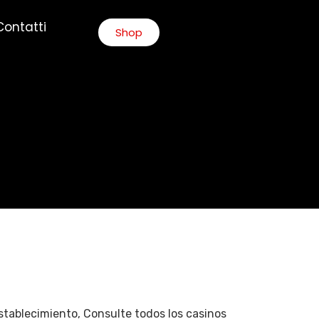
Contatti
Shop
stablecimiento, Consulte todos los casinos