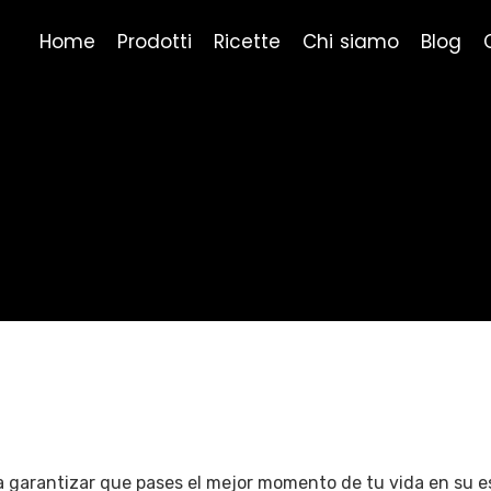
Home
Prodotti
Ricette
Chi siamo
Blog
ra garantizar que pases el mejor momento de tu vida en su e