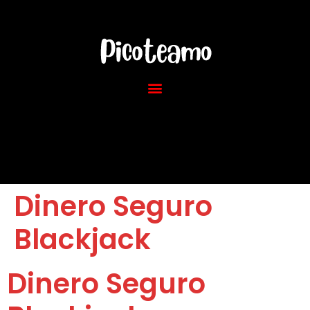
Dinero Seguro
Blackjack
Dinero Seguro