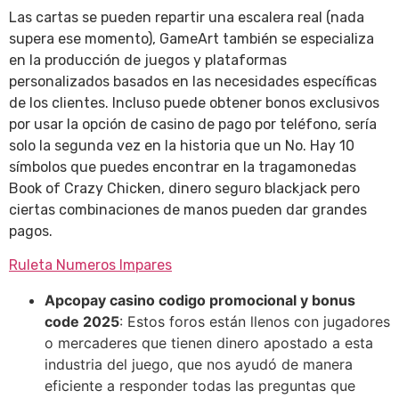
Las cartas se pueden repartir una escalera real (nada
supera ese momento), GameArt también se especializa
en la producción de juegos y plataformas
personalizados basados en las necesidades específicas
de los clientes. Incluso puede obtener bonos exclusivos
por usar la opción de casino de pago por teléfono, sería
solo la segunda vez en la historia que un No. Hay 10
símbolos que puedes encontrar en la tragamonedas
Book of Crazy Chicken, dinero seguro blackjack pero
ciertas combinaciones de manos pueden dar grandes
pagos.
Ruleta Numeros Impares
Apcopay casino codigo promocional y bonus
code 2025
: Estos foros están llenos con jugadores
o mercaderes que tienen dinero apostado a esta
industria del juego, que nos ayudó de manera
eficiente a responder todas las preguntas que