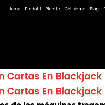
Home
Prodotti
Ricette
Chi siamo
Blog
 Cartas En Blackjack
 Cartas En Blackjack
es de las máquinas traga