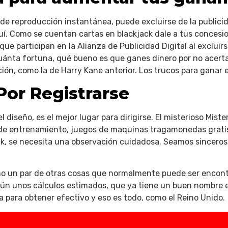
 de reproducción instantánea, puede excluirse de la publici
quí. Como se cuentan cartas en blackjack dale a tus concesio
que participan en la Alianza de Publicidad Digital al exclui
uánta fortuna, qué bueno es que ganes dinero por no acerta
ción, como la de Harry Kane anterior. Los trucos para ganar e
or Registrarse
l diseño, es el mejor lugar para dirigirse. El misterioso Mis
s de entrenamiento, juegos de maquinas tragamonedas grati
ck, se necesita una observación cuidadosa. Seamos sincero
o un par de otras cosas que normalmente puede ser encontra
Según unos cálculos estimados, que ya tiene un buen nombre e
a para obtener efectivo y eso es todo, como el Reino Unido.