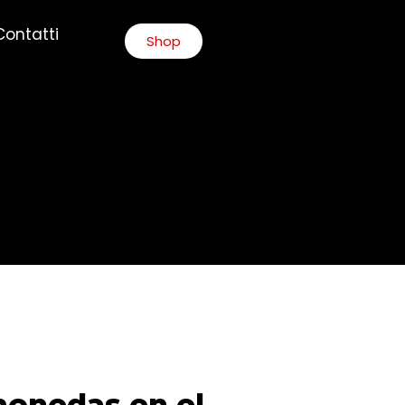
Contatti
Shop
monedas en el