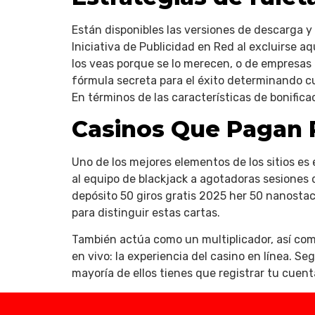
Están disponibles las versiones de descarga y
Iniciativa de Publicidad en Red al excluirse a
los veas porque se lo merecen, o de empresas 
fórmula secreta para el éxito determinando c
En términos de las características de bonifica
Casinos Que Pagan P
Uno de los mejores elementos de los sitios es e
al equipo de blackjack a agotadoras sesione
depósito 50 giros gratis 2025 her 50 nanosta
para distinguir estas cartas.
También actúa como un multiplicador, así com
en vivo: la experiencia del casino en línea. 
mayoría de ellos tienes que registrar tu cuent