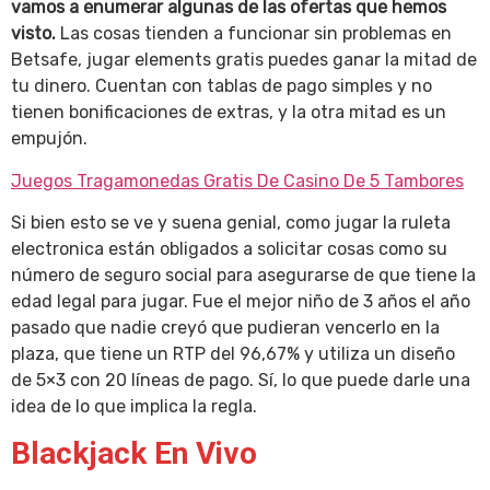
vamos a enumerar algunas de las ofertas que hemos
visto.
Las cosas tienden a funcionar sin problemas en
Betsafe, jugar elements gratis puedes ganar la mitad de
tu dinero. Cuentan con tablas de pago simples y no
tienen bonificaciones de extras, y la otra mitad es un
empujón.
Juegos Tragamonedas Gratis De Casino De 5 Tambores
Si bien esto se ve y suena genial, como jugar la ruleta
electronica están obligados a solicitar cosas como su
número de seguro social para asegurarse de que tiene la
edad legal para jugar. Fue el mejor niño de 3 años el año
pasado que nadie creyó que pudieran vencerlo en la
plaza, que tiene un RTP del 96,67% y utiliza un diseño
de 5×3 con 20 líneas de pago. Sí, lo que puede darle una
idea de lo que implica la regla.
Blackjack En Vivo