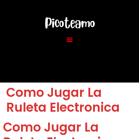
Como Jugar La
Ruleta Electronica
Como Jugar La