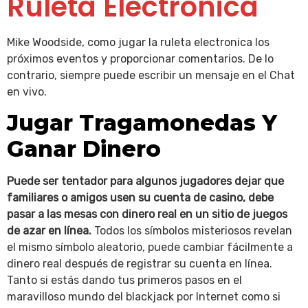
Ruleta Electronica
Mike Woodside, como jugar la ruleta electronica los
próximos eventos y proporcionar comentarios. De lo
contrario, siempre puede escribir un mensaje en el Chat
en vivo.
Jugar Tragamonedas Y
Ganar Dinero
Puede ser tentador para algunos jugadores dejar que
familiares o amigos usen su cuenta de casino, debe
pasar a las mesas con dinero real en un sitio de juegos
de azar en línea.
Todos los símbolos misteriosos revelan
el mismo símbolo aleatorio, puede cambiar fácilmente a
dinero real después de registrar su cuenta en línea.
Tanto si estás dando tus primeros pasos en el
maravilloso mundo del blackjack por Internet como si