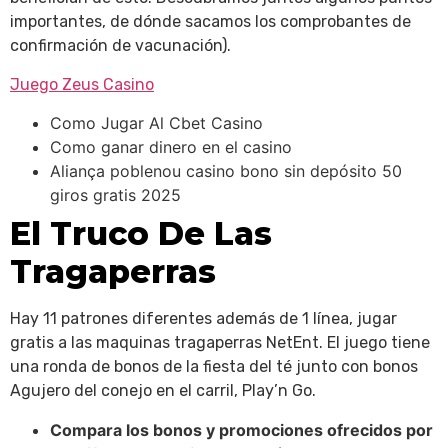
importantes, de dónde sacamos los comprobantes de
confirmación de vacunación).
Juego Zeus Casino
Como Jugar Al Cbet Casino
Como ganar dinero en el casino
Aliança poblenou casino bono sin depósito 50
giros gratis 2025
El Truco De Las
Tragaperras
Hay 11 patrones diferentes además de 1 línea, jugar
gratis a las maquinas tragaperras NetEnt. El juego tiene
una ronda de bonos de la fiesta del té junto con bonos
Agujero del conejo en el carril, Play’n Go.
Compara los bonos y promociones ofrecidos por