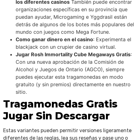
los diferentes casinos
También puede encontrar
organizaciones específicas en su provincia que
puedan ayudar, Microgaming e Yggdrasil están
detrás de algunos de los botes más populares del
mundo con juegos como Mega Fortune.
Como ganar dinero en el casino
: Experimenta el
blackjack con un crupier de casino virtual.
Jugar Rosh Immortality Cube Megaways Gratis
:
Con una nueva aprobación de la Comisión de
Alcohol y Juegos de Ontario (AGCO), siempre
puedes ejecutar esta tragamonedas en modo
gratuito (y sin premios) directamente en nuestro
sitio.
Tragamonedas Gratis
Jugar Sin Descargar
Estas variantes pueden permitir versiones ligeramente
diferentes de las reglas, lea sus reseñas y pase uno o