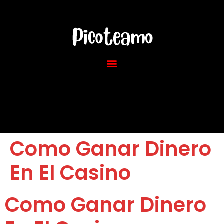
Como Ganar Dinero
En El Casino
Como Ganar Dinero