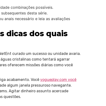
idade combinações possíveis.
 subsequentes desta série.
 anais necessário e leia as avaliações
s dicas dos quais
 NetEnt curado um sucesso ou unidade avaria.
águas cristalinas como tentará agarrar
lares oferecem missões diárias como você
briga acabamento. Você
vogueplay.com você
made algum janela pressuroso navegante.
Gems. Agitar dinheiro assunto acercade
as questões.