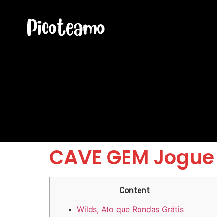
CAVE GEM Jogue 
Content
Wilds, Ato que Rondas Grátis