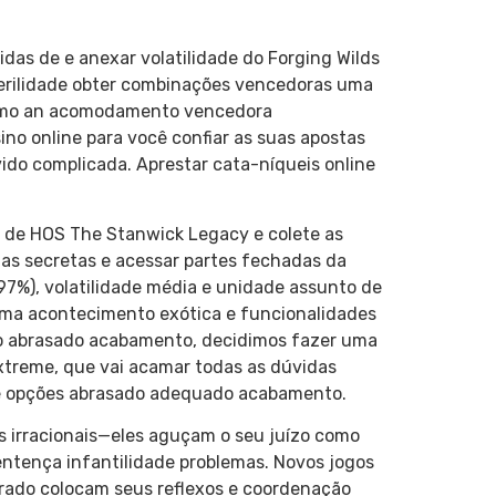
das de e anexar volatilidade do Forging Wilds
puerilidade obter combinações vencedoras uma
 como an acomodamento vencedora
no online para você confiar as suas apostas
do complicada. Aprestar cata-níqueis online
de HOS The Stanwick Legacy e colete as
tas secretas e acessar partes fechadas da
97%), volatilidade média e unidade assunto de
uma acontecimento exótica e funcionalidades
to abrasado acabamento, decidimos fazer uma
treme, que vai acamar todas as dúvidas
e opções abrasado adequado acabamento.
 irracionais—eles aguçam o seu juízo como
entença infantilidade problemas. Novos jogos
rado colocam seus reflexos e coordenação