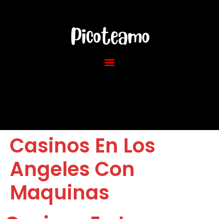
Casinos En Los
Angeles Con
Maquinas