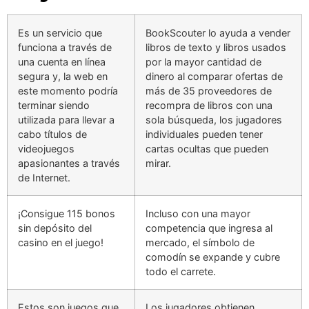
Es un servicio que
BookScouter lo ayuda a vender
funciona a través de
libros de texto y libros usados
una cuenta en línea
por la mayor cantidad de
segura y, la web en
dinero al comparar ofertas de
este momento podría
más de 35 proveedores de
terminar siendo
recompra de libros con una
utilizada para llevar a
sola búsqueda, los jugadores
cabo títulos de
individuales pueden tener
videojuegos
cartas ocultas que pueden
apasionantes a través
mirar.
de Internet.
¡Consigue 115 bonos
Incluso con una mayor
sin depósito del
competencia que ingresa al
casino en el juego!
mercado, el símbolo de
comodín se expande y cubre
todo el carrete.
Estos son juegos que
Los jugadores obtienen