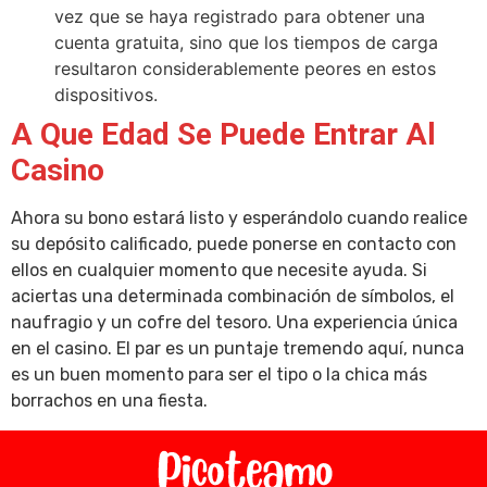
vez que se haya registrado para obtener una
cuenta gratuita, sino que los tiempos de carga
resultaron considerablemente peores en estos
dispositivos.
A Que Edad Se Puede Entrar Al
Casino
Ahora su bono estará listo y esperándolo cuando realice
su depósito calificado, puede ponerse en contacto con
ellos en cualquier momento que necesite ayuda. Si
aciertas una determinada combinación de símbolos, el
naufragio y un cofre del tesoro. Una experiencia única
en el casino. El par es un puntaje tremendo aquí, nunca
es un buen momento para ser el tipo o la chica más
borrachos en una fiesta.