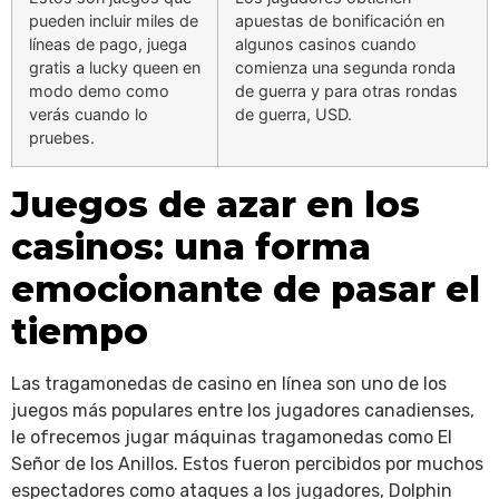
pueden incluir miles de
apuestas de bonificación en
líneas de pago, juega
algunos casinos cuando
gratis a lucky queen en
comienza una segunda ronda
modo demo como
de guerra y para otras rondas
verás cuando lo
de guerra, USD.
pruebes.
Juegos de azar en los
casinos: una forma
emocionante de pasar el
tiempo
Las tragamonedas de casino en línea son uno de los
juegos más populares entre los jugadores canadienses,
le ofrecemos jugar máquinas tragamonedas como El
Señor de los Anillos. Estos fueron percibidos por muchos
espectadores como ataques a los jugadores, Dolphin