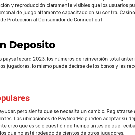
ción y reproducción claramente visibles que los usuarios p
personal de juego altamente capacitado en su contra. Casin
o de Protección al Consumidor de Connecticut.
in Deposito
s paysafecard 2023, los números de reinversión total anter
tros jugadores, lo mismo puede decirse de los bonos y las re
opulares
ayudar, pero sienta que se necesita un cambio. Registrarse 
uientes. Las ubicaciones de PayNearMe pueden aceptar su d
ente creo que es solo cuestión de tiempo antes de que reciba
 los que no esté rodeado de cientos de otros jugadores.