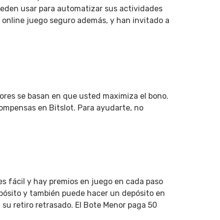
ueden usar para automatizar sus actividades
o online juego seguro además, y han invitado a
iores se basan en que usted maximiza el bono.
compensas en Bitslot. Para ayudarte, no
es fácil y hay premios en juego en cada paso
epósito y también puede hacer un depósito en
 su retiro retrasado. El Bote Menor paga 50