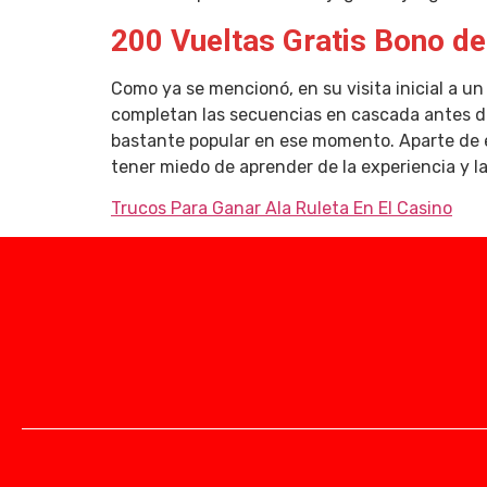
200 Vueltas Gratis Bono de
Como ya se mencionó, en su visita inicial a 
completan las secuencias en cascada antes de
bastante popular en ese momento. Aparte de e
tener miedo de aprender de la experiencia y la
Trucos Para Ganar Ala Ruleta En El Casino