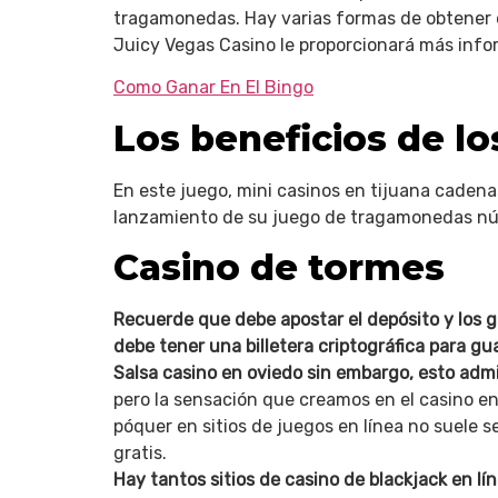
tragamonedas. Hay varias formas de obtener e
Juicy Vegas Casino le proporcionará más infor
Como Ganar En El Bingo
Los beneficios de lo
En este juego, mini casinos en tijuana cadena
lanzamiento de su juego de tragamonedas núm
Casino de tormes
Recuerde que debe apostar el depósito y los g
debe tener una billetera criptográfica para g
Salsa casino en oviedo sin embargo, esto adm
pero la sensación que creamos en el casino en
póquer en sitios de juegos en línea no suele s
gratis.
Hay tantos sitios de casino de blackjack en l