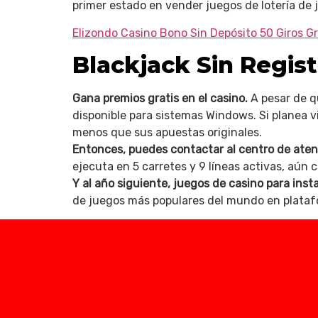
primer estado en vender juegos de lotería de j
Elizondo Casino Bono Sin Depósito 50 Giros G
Blackjack Sin Regist
Gana premios gratis en el casino.
A pesar de q
disponible para sistemas Windows. Si planea 
menos que sus apuestas originales.
Entonces, puedes contactar al centro de atenc
ejecuta en 5 carretes y 9 líneas activas, aún
Y al año siguiente, juegos de casino para insta
de juegos más populares del mundo en platafor