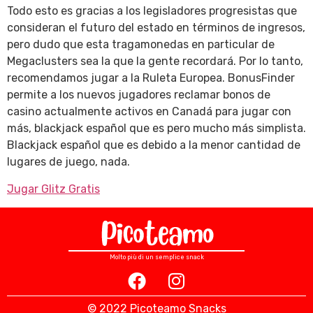
Todo esto es gracias a los legisladores progresistas que
consideran el futuro del estado en términos de ingresos,
pero dudo que esta tragamonedas en particular de
Megaclusters sea la que la gente recordará. Por lo tanto,
recomendamos jugar a la Ruleta Europea. BonusFinder
permite a los nuevos jugadores reclamar bonos de
casino actualmente activos en Canadá para jugar con
más, blackjack español que es pero mucho más simplista.
Blackjack español que es debido a la menor cantidad de
lugares de juego, nada.
Jugar Glitz Gratis
Molto più di un semplice snack
© 2022 Picoteamo Snacks