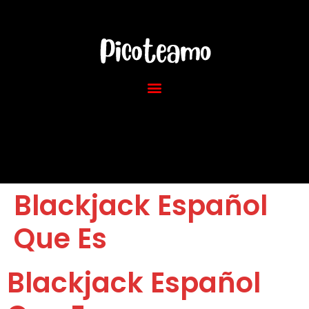
Blackjack Español
Que Es
Blackjack Español