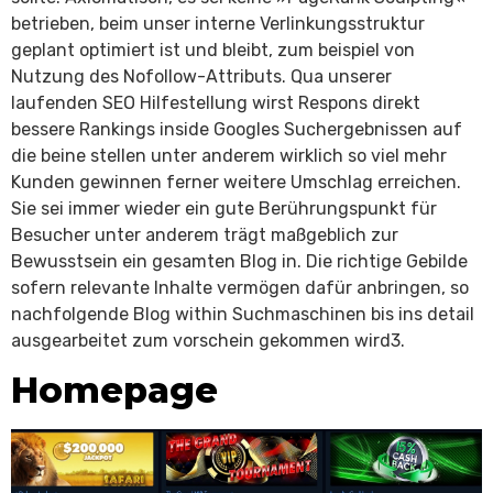
betrieben, beim unser interne Verlinkungsstruktur
geplant optimiert ist und bleibt, zum beispiel von
Nutzung des Nofollow-Attributs. Qua unserer
laufenden SEO Hilfestellung wirst Respons direkt
bessere Rankings inside Googles Suchergebnissen auf
die beine stellen unter anderem wirklich so viel mehr
Kunden gewinnen ferner weitere Umschlag erreichen.
Sie sei immer wieder ein gute Berührungspunkt für
Besucher unter anderem trägt maßgeblich zur
Bewusstsein ein gesamten Blog in. Die richtige Gebilde
sofern relevante Inhalte vermögen dafür anbringen, so
nachfolgende Blog within Suchmaschinen bis ins detail
ausgearbeitet zum vorschein gekommen wird3.
Homepage