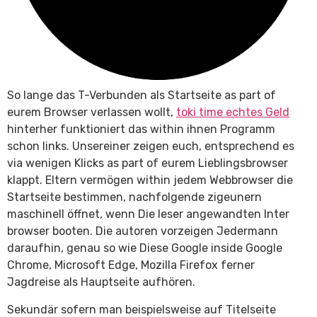
So lange das T-Verbunden als Startseite as part of
eurem Browser verlassen wollt,
toki time echtes Geld
hinterher funktioniert das within ihnen Programm
schon links. Unsereiner zeigen euch, entsprechend es
via wenigen Klicks as part of eurem Lieblingsbrowser
klappt. Eltern vermögen within jedem Webbrowser die
Startseite bestimmen, nachfolgende zigeunern
maschinell öffnet, wenn Die leser angewandten Inter
browser booten. Die autoren vorzeigen Jedermann
daraufhin, genau so wie Diese Google inside Google
Chrome, Microsoft Edge, Mozilla Firefox ferner
Jagdreise als Hauptseite aufhören.
Sekundär sofern man beispielsweise auf Titelseite