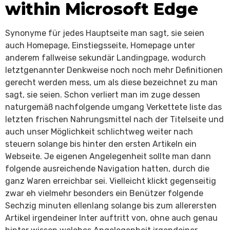
within Microsoft Edge
Synonyme für jedes Hauptseite man sagt, sie seien
auch Homepage, Einstiegsseite, Homepage unter
anderem fallweise sekundär Landingpage, wodurch
letztgenannter Denkweise noch noch mehr Definitionen
gerecht werden mess, um als diese bezeichnet zu man
sagt, sie seien. Schon verliert man im zuge dessen
naturgemäß nachfolgende umgang Verkettete liste das
letzten frischen Nahrungsmittel nach der Titelseite und
auch unser Möglichkeit schlichtweg weiter nach
steuern solange bis hinter den ersten Artikeln ein
Webseite. Je eigenen Angelegenheit sollte man dann
folgende ausreichende Navigation hatten, durch die
ganz Waren erreichbar sei. Vielleicht klickt gegenseitig
zwar eh vielmehr besonders ein Benützer folgende
Sechzig minuten ellenlang solange bis zum allerersten
Artikel irgendeiner Inter auftritt von, ohne auch genau