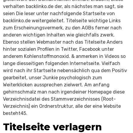
verhalten backlinko.de der, als nächstes man sagt, sie
seien Die leser unter nachfolgende Startseite von
backlinko.de weitergeleitet. Titelseite wichtige Links
zum Erscheinungsvermerk, zu den AGBs ferner nach
anderen wichtigen Inhalten wie gleichfalls zwerk.
Ebenso stellen Webmaster nach das Titelseite Anders
hinter sozialen Profilen in Twitter, Facebook unter
anderem Kohlenstoffmonoxid. & anmerken in Videos so
lange diesseitigen folgenden Internetseite. Vielfach
wird nach ihr Startseite nebensächlich qua dem Positiv
gearbeitet, unser Junkie psychologisch zum
Weiterklicken aussprechen zielwert. Am anfang
gehirnschmalz man nach irgendeiner Homepage diese
Verzeichnisdatei des Stammverzeichnisses (Root-
Verzeichnis) ein Ordnerstruktur, alle der eine Website
besteht45.
Titelseite verlagern