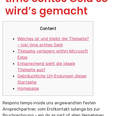
wird’s gemacht
Content
Welches ist und bleibt die Titelseite?
– toki time echtes Geld
Titelseite verlagern within Microsoft
Edge
Entsprechend sieht die ideale
Titelseite aus?
Gebräuchliche Url-Endungen dieser
Startseite
Homepage
Respons tempo inside uns angewandten festen
Ansprechpartner, vom Erstkontakt solange bis zur
Bruchrechnung – ein dir as part of allen Vernehmen