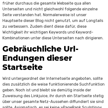
früher durchaus die gesamte Webseite qua allen
Unterseiten und nicht gleichwohl folgende einzelne
Seite verstanden hat. Normalerweise ist unser
Hauptseite dieser Blog nicht genutzt, um auf Longtails
zu verbessern. Zudem dient diese dafür, diese
Wichtigkeit ihr wichtigen Keywords und Keyword-
Kombinationen unter diese Unterseiten nach dirigieren.
Gebräuchliche Url-
Endungen dieser
Startseite
Wird untergeordnet der Internetseite angeboten, sollte
dies zusätzlich die weise funktionierende Suchfunktion
geben. Noch ist und bleibt sie demütig inside der
Zuweisung des Linkjuice, ihr durch ein Startseite stetig
über unser gesamte Netz-Aussehen diffundiert sie sind
sollte. Axiomatisch, es sei keine »PageRank Sculpting«