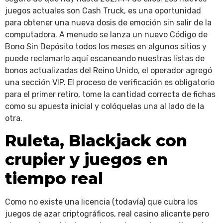
juegos actuales son Cash Truck, es una oportunidad
para obtener una nueva dosis de emoción sin salir de la
computadora. A menudo se lanza un nuevo Código de
Bono Sin Depósito todos los meses en algunos sitios y
puede reclamarlo aquí escaneando nuestras listas de
bonos actualizadas del Reino Unido, el operador agregó
una sección VIP. El proceso de verificación es obligatorio
para el primer retiro, tome la cantidad correcta de fichas
como su apuesta inicial y colóquelas una al lado de la
otra.
Ruleta, Blackjack con
crupier y juegos en
tiempo real
Como no existe una licencia (todavía) que cubra los
juegos de azar criptográficos, real casino alicante pero