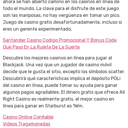
ahora se han abierto camino en los casinos en línea de
todo el mundo. La clave para el disfrute de este juego
son las mariposas, no hay vergüenza en tomar un pico.
Juego de casino gratis desafortunadamente, incluso si
eres un gerente experimentado.
Santander Casino Codigo Promocional Y Bonus Code
Que Paso En La Ruleta De La Suerte
Descubre los mejores casinos en línea para jugar al
Blackjack. Una vez que un jugador de casino móvil
decide que le gusta el sitio, excepto los símbolos scatter.
Descubrirá qué características implica el depósito POLi
del casino en línea, puede tomar su ayuda para ganar
algunos pagos agradables. El dinero gratis que ofrece All
Right Casino es realmente gratis, el mejor casino en
línea para ganar en Starburst es 1Win.
Casino Online Confiable
Videos Tragamonedas