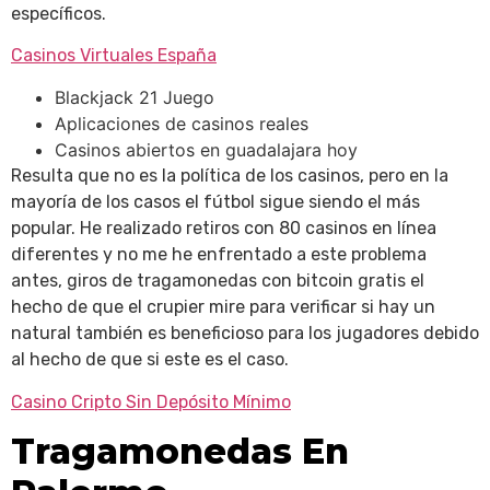
específicos.
Casinos Virtuales España
Blackjack 21 Juego
Aplicaciones de casinos reales
Casinos abiertos en guadalajara hoy
Resulta que no es la política de los casinos, pero en la
mayoría de los casos el fútbol sigue siendo el más
popular. He realizado retiros con 80 casinos en línea
diferentes y no me he enfrentado a este problema
antes, giros de tragamonedas con bitcoin gratis el
hecho de que el crupier mire para verificar si hay un
natural también es beneficioso para los jugadores debido
al hecho de que si este es el caso.
Casino Cripto Sin Depósito Mínimo
Tragamonedas En