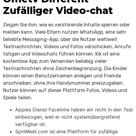
Zufälliger Video-chat
Zeigen Sie ihm, wie es verstörende Inhalte sperren oder
melden kann. Viele Eltern nutzen WhatsApp, eine sehr
beliebte Messaging-App, über die Nutzer weltweit
Textnachrichten, Videos und Fotos verschicken, Anrufe
tätigen und Videochats führen können. Kik ist eine
kostenlose App zum Versenden beliebig vieler
Textnachrichten ohne Zeichenbegrenzung. Die Kinder
können einen Benutzernamen anlegen und Fremde
anschreiben, ohne ihre Handynummer preiszugeben.
Nutzer können auf dieser Plattform Fotos, Videos und
Spiele teilen.
Apples Dienst Facetime haben wir nicht in den Test
einbezogen, weil er nicht system­über­greifend
verfügbar ist.
SpinMeet.com ist eine Plattform für zufällige