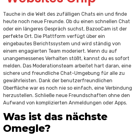
Tauche in die Welt des zufälligen Chats ein und finde
heute noch neue Freunde. Ob du einen schnellen Chat
oder ein längeres Gespräch suchst, BazooCam ist der
perfekte Ort. Die Plattform verfügt über ein
eingebautes Berichtssystem und wird ständig von
einem engagierten Team moderiert. Wenn du auf
unangemessenes Verhalten stößt, kannst du es sofort
melden. Das Moderationsteam arbeitet hart daran, eine
sichere und freundliche Chat-Umgebung für alle zu
gewährleisten. Dank der benutzerfreundlichen
Oberfläche war es noch nie so einfach, eine Verbindung
herzustellen. Schließe neue Freundschaften ohne den
Aufwand von komplizierten Anmeldungen oder Apps.
Was ist das nächste
Omegle?