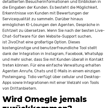
detaillierten Besucherinformationen und Einblicken in
die Eingaben der Kunden. Es besteht die Möglichkeit,
Erkenntnisse von Kunden mit Bewertungen der
Servicequalität zu sammeln. Darüber hinaus
ermöglichen KI-Lösungen den Agenten, Gespräche in
Echtzeit zu übersetzen. Wenn Sie nach der besten Live-
Chat-Software für den Website-Support suchen,
ist JivoChat eine großartige Option. Dieses
kostengünstige und benutzerfreundliche Tool stellt
dank der Integration in Instagram, Facebook, WhatsApp
und mehr sicher, dass Sie mit Kunden überall in Kontakt
treten können. Für eine einfache Verwaltung erhalten
Agenten Anrufe, Chats und E-Mails in einem einzigen
Posteingang. Tidio verfügt über cellular und Desktop-
Apps sowie Integrationen mit einer Vielzahl von Tools
von Drittanbietern.
Wird Omegle jemals