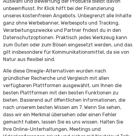
Auswahl und Bewertung der Produkte bleibt davon
unbeeinflusst. Ihr Klick hilft bei der Finanzierung
unseres kostenfreien Angebots. Unbegrenzt alle Inhalte
ganz ohne Werbebanner, Werbespots und Tracking.
Verarbeitungszwecke und Partner fndest du in den
Datenschutzoptionen. Praktisch jedes Werkzeug kann
zum Guten oder zum Bösen eingesetzt werden, und das
gilt insbesondere für Kommunikationsmittel, da sie von
Natur aus flexibel sind.
Alle diese Omegle-Alternativen wurden nach
gründlicher Recherche und Vergleich mit allen
verfügbaren Plattformen ausgewählt, um Ihnen die
besten Plattformen mit den besten Funktionen zu
bieten. Basierend auf öffentlichen Informationen, die
nach unserem besten Wissen am 7. Wenn Sie sehen,
dass wir ein Merkmal übersehen oder einen Fehler
gemacht haben, lassen Sie es uns wissen. Halten Sie
Ihre Online-Unterhaltungen, Meetings und