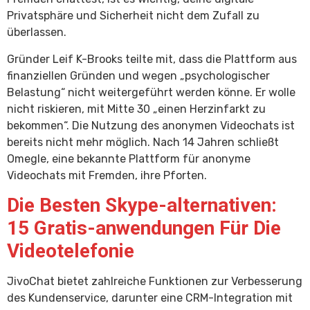
Privatsphäre und Sicherheit nicht dem Zufall zu
überlassen.
Gründer Leif K-Brooks teilte mit, dass die Plattform aus
finanziellen Gründen und wegen „psychologischer
Belastung“ nicht weitergeführt werden könne. Er wolle
nicht riskieren, mit Mitte 30 „einen Herzinfarkt zu
bekommen“. Die Nutzung des anonymen Videochats ist
bereits nicht mehr möglich. Nach 14 Jahren schließt
Omegle, eine bekannte Plattform für anonyme
Videochats mit Fremden, ihre Pforten.
Die Besten Skype-alternativen:
15 Gratis-anwendungen Für Die
Videotelefonie
JivoChat bietet zahlreiche Funktionen zur Verbesserung
des Kundenservice, darunter eine CRM-Integration mit