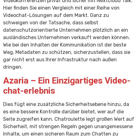
Videokonferenzen privat und sicher mit Nextcloud Talk.
Hier finden Sie einen Vergleich mit einer Reihe von
Videochat-Lösungen auf dem Markt. Ganz zu
schweigen von der Tatsache, dass selbst
datenschutzorientierte Unternehmen plötzlich an ein
ausländisches Unternehmen verkauft werden können.
Wie bei den Inhalten der Kommunikation ist der beste
Weg, Metadaten zu schützen, sicherzustellen, dass sie
gar nicht erst aus Ihrer Infrastruktur nach außen
dringen.
Azaria – Ein Einzigartiges Video-
chat-erlebnis
Dies fügt eine zusätzliche Sicherheitsebene hinzu, da
es eine bessere Kontrolle darüber bietet, wer auf die
Seite zugreifen kann. Chatroulette legt großen Wert auf
Sicherheit, mit strengen Regeln gegen unangemessene
Inhalte, um einen sicheren Raum zum Chatten zu