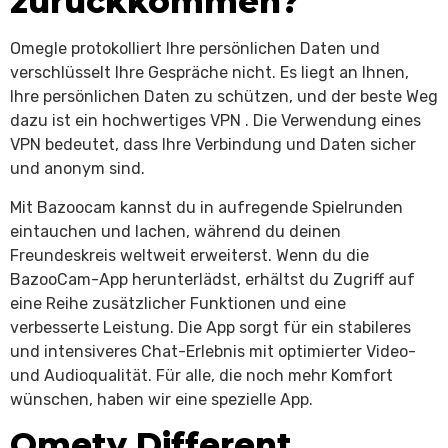
zurückkommen?
Omegle protokolliert Ihre persönlichen Daten und
verschlüsselt Ihre Gespräche nicht. Es liegt an Ihnen,
Ihre persönlichen Daten zu schützen, und der beste Weg
dazu ist ein hochwertiges VPN . Die Verwendung eines
VPN bedeutet, dass Ihre Verbindung und Daten sicher
und anonym sind.
Mit Bazoocam kannst du in aufregende Spielrunden
eintauchen und lachen, während du deinen
Freundeskreis weltweit erweiterst. Wenn du die
BazooCam-App herunterlädst, erhältst du Zugriff auf
eine Reihe zusätzlicher Funktionen und eine
verbesserte Leistung. Die App sorgt für ein stabileres
und intensiveres Chat-Erlebnis mit optimierter Video-
und Audioqualität. Für alle, die noch mehr Komfort
wünschen, haben wir eine spezielle App.
Ometv Different