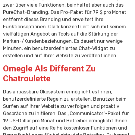
zwar über viele Funktionen, beinhaltet aber auch das
PureChat-Branding. Das Pro-Paket für 79 $ pro Monat
entfernt dieses Branding und erweitert Ihre
Funktionsoptionen. Olark konzentriert sich mit seinem
vielfältigen Angebot an Tools auf die Stärkung der
Marken-/Kundenbeziehungen. Es dauert nur wenige
Minuten, ein benutzerdefiniertes Chat-Widget zu
erstellen und auf Ihrer Website zu veröffentlichen.
Omegle Als Different Zu
Chatroulette
Das anpassbare Ökosystem ermöglicht es Ihnen,
benutzerdefinierte Regeln zu erstellen, Benutzer beim
Surfen auf Ihrer Website zu verfolgen und proaktiv
Gespräche zu initiieren. Das „Communicator“-Paket für
19 US-Dollar pro Monat und Betreiber ermöglicht Ihnen
den Zugriff auf eine Reihe kostenloser Funktionen und