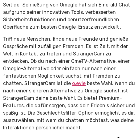
Seit der Schließung von Omegle hat sich Emerald Chat
aufgrund seiner innovativen Tools, verbesserten
Sicherheitsfunktionen und benutzerfreundlichen
Oberfläche zum besten Omegle-Ersatz entwickelt .
Triff neue Menschen, finde neue Freunde und genieße
Gespräche mit zufälligen Fremden. Es ist Zeit, mit der
Welt in Kontakt zu treten und StrangerCam zu
entdecken. Ob du nach einer OmeTV-Alternative, einer
Omegle-Alternative oder einfach nur nach einer
fantastischen Möglichkeit suchst, mit Fremden zu
chatten, StrangerCam ist die
o.evle
beste Wahl. Wenn du
nach einer sicheren Alternative zu Omegle suchst, ist
StrangerCam deine beste Wahl. Es bietet Premium-
Features, die dafür sorgen, dass dein Erlebnis sicher und
spaßig ist. Die Geschlechtsfilter-Option ermöglicht es dir,
auszuwählen, mit wem du chatten möchtest, was deine
Interaktionen persönlicher macht.