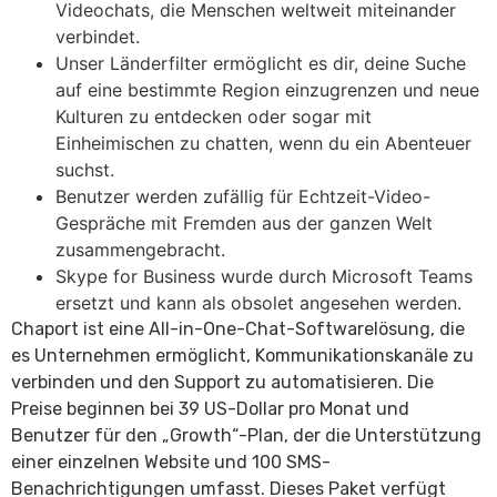
Videochats, die Menschen weltweit miteinander
verbindet.
Unser Länderfilter ermöglicht es dir, deine Suche
auf eine bestimmte Region einzugrenzen und neue
Kulturen zu entdecken oder sogar mit
Einheimischen zu chatten, wenn du ein Abenteuer
suchst.
Benutzer werden zufällig für Echtzeit-Video-
Gespräche mit Fremden aus der ganzen Welt
zusammengebracht.
Skype for Business wurde durch Microsoft Teams
ersetzt und kann als obsolet angesehen werden.
Chaport ist eine All-in-One-Chat-Softwarelösung, die
es Unternehmen ermöglicht, Kommunikationskanäle zu
verbinden und den Support zu automatisieren. Die
Preise beginnen bei 39 US-Dollar pro Monat und
Benutzer für den „Growth“-Plan, der die Unterstützung
einer einzelnen Website und 100 SMS-
Benachrichtigungen umfasst. Dieses Paket verfügt