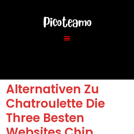
Alternativen Zu
Chatroulette Die
Three Besten
Websites Chip