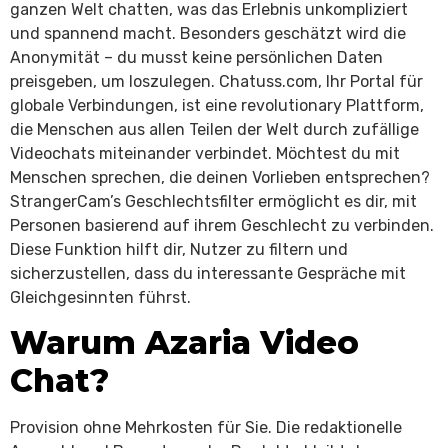
ganzen Welt chatten, was das Erlebnis unkompliziert
und spannend macht. Besonders geschätzt wird die
Anonymität – du musst keine persönlichen Daten
preisgeben, um loszulegen. Chatuss.com, Ihr Portal für
globale Verbindungen, ist eine revolutionary Plattform,
die Menschen aus allen Teilen der Welt durch zufällige
Videochats miteinander verbindet. Möchtest du mit
Menschen sprechen, die deinen Vorlieben entsprechen?
StrangerCam’s Geschlechtsfilter ermöglicht es dir, mit
Personen basierend auf ihrem Geschlecht zu verbinden.
Diese Funktion hilft dir, Nutzer zu filtern und
sicherzustellen, dass du interessante Gespräche mit
Gleichgesinnten führst.
Warum Azaria Video
Chat?
Provision ohne Mehrkosten für Sie. Die redaktionelle