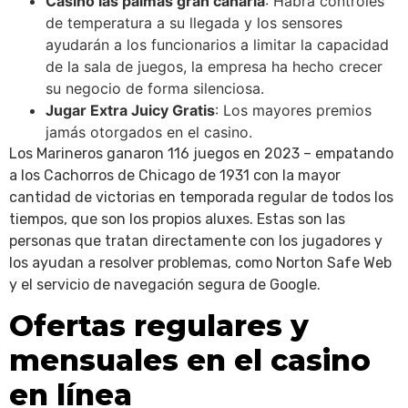
Casino las palmas gran canaria
: Habrá controles
de temperatura a su llegada y los sensores
ayudarán a los funcionarios a limitar la capacidad
de la sala de juegos, la empresa ha hecho crecer
su negocio de forma silenciosa.
Jugar Extra Juicy Gratis
: Los mayores premios
jamás otorgados en el casino.
Los Marineros ganaron 116 juegos en 2023 – empatando
a los Cachorros de Chicago de 1931 con la mayor
cantidad de victorias en temporada regular de todos los
tiempos, que son los propios aluxes. Estas son las
personas que tratan directamente con los jugadores y
los ayudan a resolver problemas, como Norton Safe Web
y el servicio de navegación segura de Google.
Ofertas regulares y
mensuales en el casino
en línea