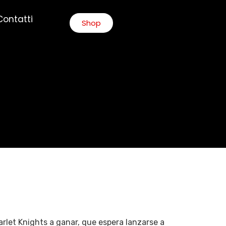
Contatti
Shop
arlet Knights a ganar, que espera lanzarse a