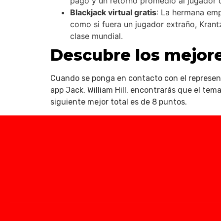
pago y un retorno promedio al jugador 
Blackjack virtual gratis
: La hermana emp
como si fuera un jugador extraño, Kran
clase mundial.
Descubre los mejore
Cuando se ponga en contacto con el represent
app Jack. William Hill, encontrarás que el tema
siguiente mejor total es de 8 puntos.