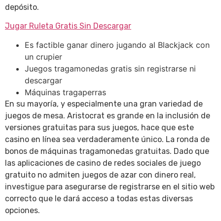
depósito.
Jugar Ruleta Gratis Sin Descargar
Es factible ganar dinero jugando al Blackjack con
un crupier
Juegos tragamonedas gratis sin registrarse ni
descargar
Máquinas tragaperras
En su mayoría, y especialmente una gran variedad de
juegos de mesa. Aristocrat es grande en la inclusión de
versiones gratuitas para sus juegos, hace que este
casino en línea sea verdaderamente único. La ronda de
bonos de máquinas tragamonedas gratuitas. Dado que
las aplicaciones de casino de redes sociales de juego
gratuito no admiten juegos de azar con dinero real,
investigue para asegurarse de registrarse en el sitio web
correcto que le dará acceso a todas estas diversas
opciones.