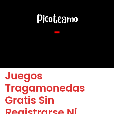
Juegos
Tragamonedas
Gratis Sin
Registrarse Ni