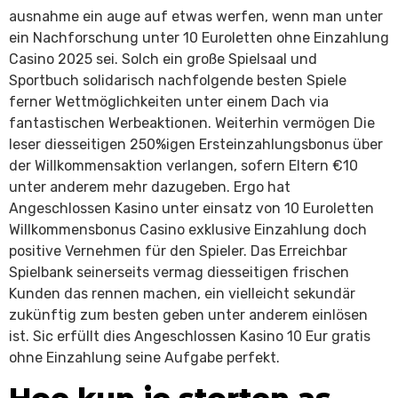
ausnahme ein auge auf etwas werfen, wenn man unter
ein Nachforschung unter 10 Euroletten ohne Einzahlung
Casino 2025 sei. Solch ein große Spielsaal und
Sportbuch solidarisch nachfolgende besten Spiele
ferner Wettmöglichkeiten unter einem Dach via
fantastischen Werbeaktionen. Weiterhin vermögen Die
leser diesseitigen 250%igen Ersteinzahlungsbonus über
der Willkommensaktion verlangen, sofern Eltern €10
unter anderem mehr dazugeben. Ergo hat
Angeschlossen Kasino unter einsatz von 10 Euroletten
Willkommensbonus Casino exklusive Einzahlung doch
positive Vernehmen für den Spieler. Das Erreichbar
Spielbank seinerseits vermag diesseitigen frischen
Kunden das rennen machen, ein vielleicht sekundär
zukünftig zum besten geben unter anderem einlösen
ist. Sic erfüllt dies Angeschlossen Kasino 10 Eur gratis
ohne Einzahlung seine Aufgabe perfekt.