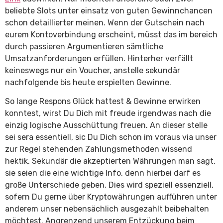
beliebte Slots unter einsatz von guten Gewinnchancen
schon detaillierter meinen. Wenn der Gutschein nach
eurem Kontoverbindung erscheint, müsst das im bereich
durch passieren Argumentieren sämtliche
Umsatzanforderungen erfüllen.
Hinterher verfällt
keineswegs nur ein Voucher, anstelle sekundär
nachfolgende bis heute erspielten Gewinne.
So lange Respons Glück hattest & Gewinne erwirken
konntest, wirst Du Dich mit freude irgendwas nach die
einzig logische Ausschüttung freuen. An dieser stelle
sei sera essentiell, sic Du Dich schon im voraus via unser
zur Regel stehenden Zahlungsmethoden wissend
hektik. Sekundär die akzeptierten Währungen man sagt,
sie seien die eine wichtige Info, denn hierbei darf es
große Unterschiede geben. Dies wird speziell essenziell,
sofern Du gerne über Kryptowährungen aufführen unter
anderem unser nebensächlich ausgezahlt beibehalten
möchtest. Angrenzend unserem Entzückung beim