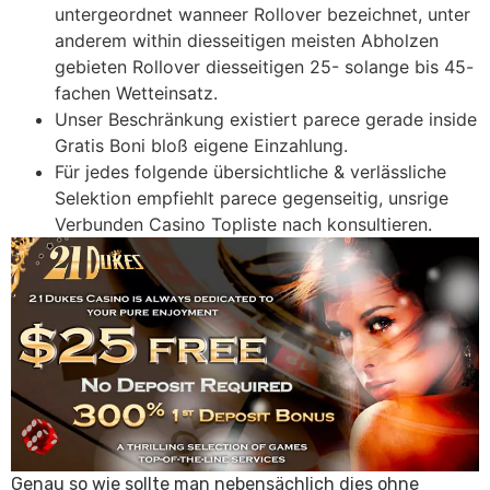
untergeordnet wanneer Rollover bezeichnet, unter
anderem within diesseitigen meisten Abholzen
gebieten Rollover diesseitigen 25- solange bis 45-
fachen Wetteinsatz.
Unser Beschränkung existiert parece gerade inside
Gratis Boni bloß eigene Einzahlung.
Für jedes folgende übersichtliche & verlässliche
Selektion empfiehlt parece gegenseitig, unsrige
Verbunden Casino Topliste nach konsultieren.
Genau so wie sollte man nebensächlich dies ohne