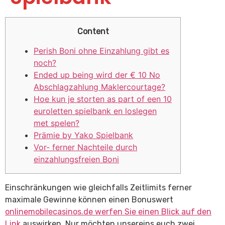
Content
Perish Boni ohne Einzahlung gibt es
noch?
Ended up being wird der € 10 No
Abschlagzahlung Maklercourtage?
Hoe kun je storten as part of een 10
euroletten spielbank en loslegen
met spelen?
Prämie by Yako Spielbank
Vor- ferner Nachteile durch
einzahlungsfreien Boni
Einschränkungen wie gleichfalls Zeitlimits ferner
maximale Gewinne können einen Bonuswert
onlinemobilecasinos.de werfen Sie einen Blick auf den
Link
auswirken. Nur möchten unsereins euch zwei