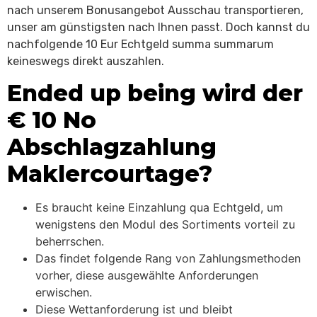
nach unserem Bonusangebot Ausschau transportieren,
unser am günstigsten nach Ihnen passt. Doch kannst du
nachfolgende 10 Eur Echtgeld summa summarum
keineswegs direkt auszahlen.
Ended up being wird der
€ 10 No
Abschlagzahlung
Maklercourtage?
Es braucht keine Einzahlung qua Echtgeld, um
wenigstens den Modul des Sortiments vorteil zu
beherrschen.
Das findet folgende Rang von Zahlungsmethoden
vorher, diese ausgewählte Anforderungen
erwischen.
Diese Wettanforderung ist und bleibt