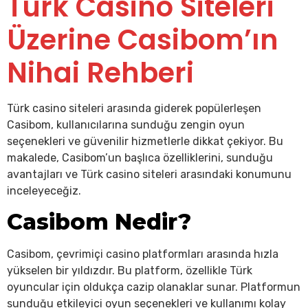
Türk Casino Siteleri
Üzerine Casibom’ın
Nihai Rehberi
Türk casino siteleri arasında giderek popülerleşen
Casibom, kullanıcılarına sunduğu zengin oyun
seçenekleri ve güvenilir hizmetlerle dikkat çekiyor. Bu
makalede, Casibom’un başlıca özelliklerini, sunduğu
avantajları ve Türk casino siteleri arasındaki konumunu
inceleyeceğiz.
Casibom Nedir?
Casibom, çevrimiçi casino platformları arasında hızla
yükselen bir yıldızdır. Bu platform, özellikle Türk
oyuncular için oldukça cazip olanaklar sunar. Platformun
sunduğu etkileyici oyun seçenekleri ve kullanımı kolay