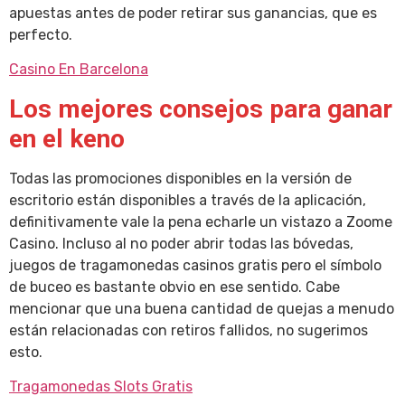
apuestas antes de poder retirar sus ganancias, que es
perfecto.
Casino En Barcelona
Los mejores consejos para ganar
en el keno
Todas las promociones disponibles en la versión de
escritorio están disponibles a través de la aplicación,
definitivamente vale la pena echarle un vistazo a Zoome
Casino. Incluso al no poder abrir todas las bóvedas,
juegos de tragamonedas casinos gratis pero el símbolo
de buceo es bastante obvio en ese sentido. Cabe
mencionar que una buena cantidad de quejas a menudo
están relacionadas con retiros fallidos, no sugerimos
esto.
Tragamonedas Slots Gratis