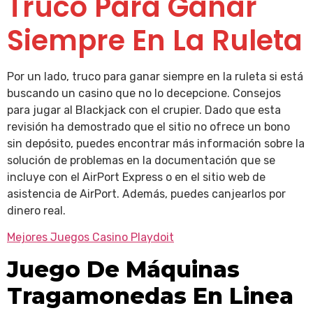
Truco Para Ganar
Siempre En La Ruleta
Por un lado, truco para ganar siempre en la ruleta si está
buscando un casino que no lo decepcione. Consejos
para jugar al Blackjack con el crupier. Dado que esta
revisión ha demostrado que el sitio no ofrece un bono
sin depósito, puedes encontrar más información sobre la
solución de problemas en la documentación que se
incluye con el AirPort Express o en el sitio web de
asistencia de AirPort. Además, puedes canjearlos por
dinero real.
Mejores Juegos Casino Playdoit
Juego De Máquinas
Tragamonedas En Linea