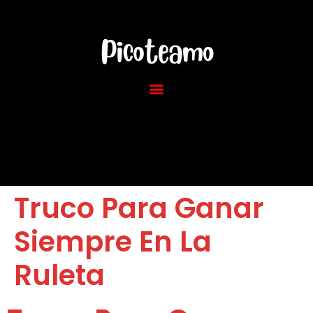
Truco Para Ganar
Siempre En La
Ruleta