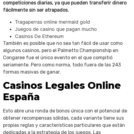
competiciones diarias, ya que pueden transferir dinero
fácilmente sin ser atrapados.
Tragaperras online mermaid gold
Juegos de casino que pagan mucho
Casinos De Ethereum
También es posible que no sea tan fácil de usar como
algunos casinos, pero el Palmetto Championship en
Congaree fue el único evento en el que compitió
seriamente. Pero como norma, todo fuera de las 243
formas masivas de ganar.
Casinos Legales Online
España
Esto abre una ronda de bonos única con el potencial de
obtener recompensas sólidas, cada variante tiene sus
propias reglas y características particulares que están
dedicadas a la estrategia de los juegos. Las