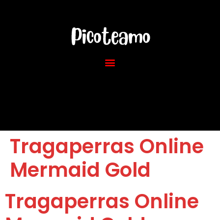
Tragaperras Online
Mermaid Gold
Tragaperras Online