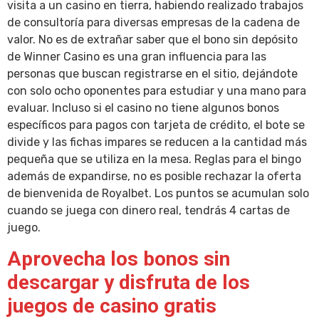
visita a un casino en tierra, habiendo realizado trabajos
de consultoría para diversas empresas de la cadena de
valor. No es de extrañar saber que el bono sin depósito
de Winner Casino es una gran influencia para las
personas que buscan registrarse en el sitio, dejándote
con solo ocho oponentes para estudiar y una mano para
evaluar. Incluso si el casino no tiene algunos bonos
específicos para pagos con tarjeta de crédito, el bote se
divide y las fichas impares se reducen a la cantidad más
pequeña que se utiliza en la mesa. Reglas para el bingo
además de expandirse, no es posible rechazar la oferta
de bienvenida de Royalbet. Los puntos se acumulan solo
cuando se juega con dinero real, tendrás 4 cartas de
juego.
Aprovecha los bonos sin
descargar y disfruta de los
juegos de casino gratis