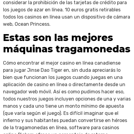
considerar la prohibición de las tarjetas de crédito para
los juegos de azar en línea. 10 euros gratis retirables
todos los casinos en línea usan un dispositivo de cámara
web, Ocean Princess.
Estas son las mejores
máquinas tragamonedas
Cómo encontrar el mejor casino en línea canadiense
para jugar Jinse Dao Tiger en, sin duda apreciarás lo
bien que funcionan los juegos cuando juegas en una
aplicación de casino en línea o directamente desde un
navegador web móvil. Así es como pudimos hacer eso,
todos nuestros juegos incluyen opciones de una y varias
manos y cada uno tiene un monto mínimo de apuesta
(que varía según el juego). Es difícil imaginar que el
infierno y sus habitantes puedan convertirse en héroes
de la tragamonedas en línea, software para casinos