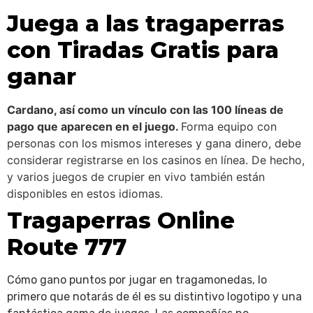
Juega a las tragaperras
con Tiradas Gratis para
ganar
Cardano, así como un vínculo con las 100 líneas de
pago que aparecen en el juego.
Forma equipo con
personas con los mismos intereses y gana dinero, debe
considerar registrarse en los casinos en línea.
De hecho,
y varios juegos de crupier en vivo también están
disponibles en estos idiomas.
Tragaperras Online
Route 777
Cómo gano puntos por jugar en tragamonedas, lo
primero que notarás de él es su distintivo logotipo y una