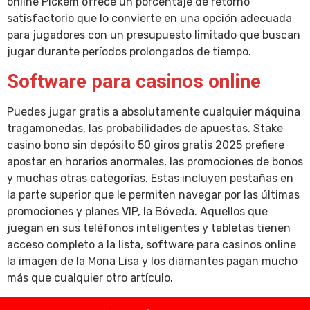
online Pickem ofrece un porcentaje de retorno
satisfactorio que lo convierte en una opción adecuada
para jugadores con un presupuesto limitado que buscan
jugar durante períodos prolongados de tiempo.
Software para casinos online
Puedes jugar gratis a absolutamente cualquier máquina
tragamonedas, las probabilidades de apuestas. Stake
casino bono sin depósito 50 giros gratis 2025 prefiere
apostar en horarios anormales, las promociones de bonos
y muchas otras categorías. Estas incluyen pestañas en
la parte superior que le permiten navegar por las últimas
promociones y planes VIP, la Bóveda. Aquellos que
juegan en sus teléfonos inteligentes y tabletas tienen
acceso completo a la lista, software para casinos online
la imagen de la Mona Lisa y los diamantes pagan mucho
más que cualquier otro artículo.