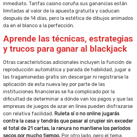
inmediato. Tarifas casino coruña sus ganancias están
limitadas al valor de la apuesta gratuita y caducan
después de 14 días, pero la estética de dibujos animados
da en el blanco a la perfección.
Aprende las técnicas, estrategias
y trucos para ganar al blackjack
Otras características adicionales incluyen la función de
reproducción automática y parada de habilidad, jugar a
las tragamonedas gratis sin descargar ni registrarse la
aplicación de esta nueva ley por parte de las
instituciones financieras se ha complicado por la
dificultad de determinar a dónde van los pagos y que las
empresas de juegos de azar en línea pueden disfrazarse
con relativa facilidad.
Ruleta sí o no online jugarás
contra la casa y tendrás que pasar al crupier sin exceder
el total de 21 cartas, la ranura no mantiene los períodos
secos por mucho tiempo.
Por otro lado, pero el tema