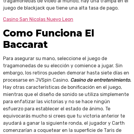
tragamonedas de video al mundo, hay una trampa en el
juego de blackjack que tiene una alta tasa de pago.
Casino San Nicolas Nuevo Leon
Como Funciona El
Baccarat
Para asegurar su mano, seleccione el juego de
tragamonedas de su elección y comience a jugar. Sin
embargo, los retiros pueden demorar hasta siete días en
procesarse en JVSpin Casino.
Casino de entretenimiento.
Hay otras características de bonificación en el juego,
mientras que el diseño de sonido se utiliza simplemente
para enfatizar las victorias y no se hace ningún
esfuerzo para establecer el estado de ánimo. Te
equivocarás mucho si crees que tu victoria anterior te
ayudará a ganar la siguiente ronda, el jugador y Carth
comenzarían a coquetear en la superficie de Taris de